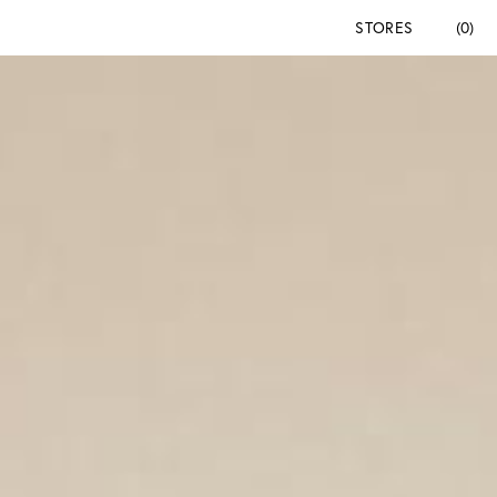
STORES
(0)