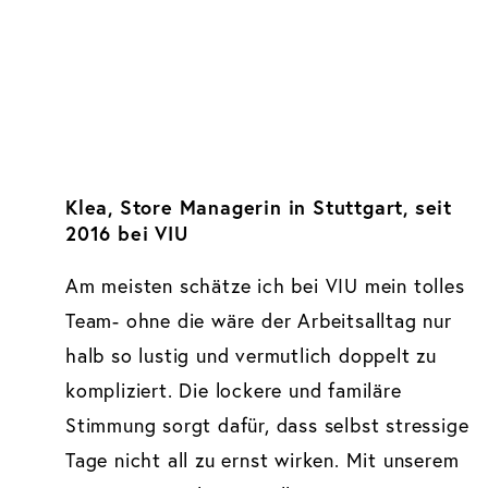
Klea, Store Managerin in Stuttgart, seit
2016 bei VIU
Am meisten schätze ich bei VIU mein tolles
Team- ohne die wäre der Arbeitsalltag nur
halb so lustig und vermutlich doppelt zu
kompliziert. Die lockere und familäre
Stimmung sorgt dafür, dass selbst stressige
Tage nicht all zu ernst wirken. Mit unserem