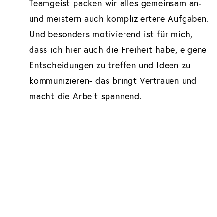
Teamgeist packen wir alles gemeinsam an-
und meistern auch kompliziertere Aufgaben.
Und besonders motivierend ist für mich,
dass ich hier auch die Freiheit habe, eigene
Entscheidungen zu treffen und Ideen zu
kommunizieren- das bringt Vertrauen und
macht die Arbeit spannend.