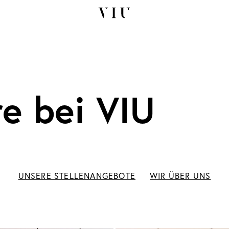
re bei VIU
UNSERE STELLENANGEBOTE
WIR ÜBER UNS