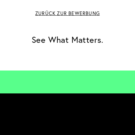
ZURÜCK ZUR BEWERBUNG
See What Matters.