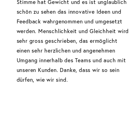
Stimme hat Gewicht und es ist unglaublich
schön zu sehen das innovative Ideen und
Feedback wahrgenommen und umgesetzt
werden. Menschlichkeit und Gleichheit wird
sehr gross geschrieben, das ermöglicht
einen sehr herzlichen und angenehmen
Umgang innerhalb des Teams und auch mit
unseren Kunden. Danke, dass wir so sein
dürfen, wie wir sind.