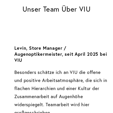
Unser Team Über VIU
Levin, Store Manager /
Augenoptikermeister, seit April 2025 bei
VIU
Besonders schätze ich an VIU die offene
und positive Arbeitsatmosphäre, die sich in
flachen Hierarchien und einer Kultur der
Zusammenarbeit auf Augenhöhe
widerspiegelt. Teamarbeit wird hier
großgeschrieben.