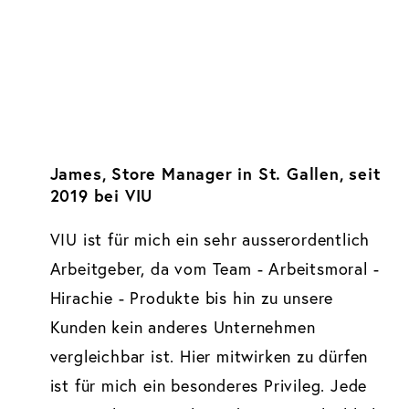
James, Store Manager in St. Gallen, seit
2019 bei VIU
VIU ist für mich ein sehr ausserordentlich
Arbeitgeber, da vom Team - Arbeitsmoral -
Hirachie - Produkte bis hin zu unsere
Kunden kein anderes Unternehmen
vergleichbar ist. Hier mitwirken zu dürfen
ist für mich ein besonderes Privileg. Jede