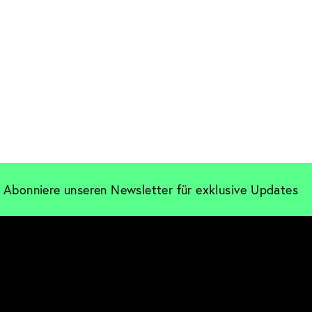
Abonniere unseren Newsletter für exklusive Updates