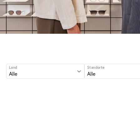
Land
Standorte