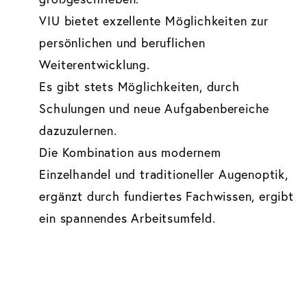
VIU bietet exzellente Möglichkeiten zur
persönlichen und beruflichen
Weiterentwicklung.
Es gibt stets Möglichkeiten, durch
Schulungen und neue Aufgabenbereiche
dazuzulernen.
Die Kombination aus modernem
Einzelhandel und traditioneller Augenoptik,
ergänzt durch fundiertes Fachwissen, ergibt
ein spannendes Arbeitsumfeld.