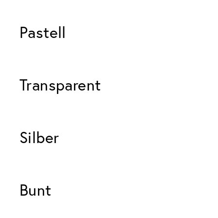
Pastell 
Transparent 
Silber 
Bunt 