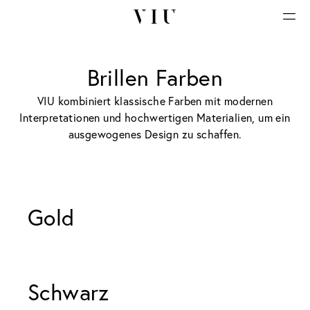
Brillen Farben
VIU kombiniert klassische Farben mit modernen
Interpretationen und hochwertigen Materialien, um ein
ausgewogenes Design zu schaffen.
Gold 
Schwarz 