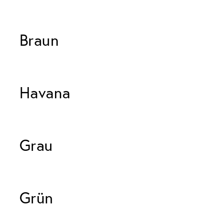
Braun 
Havana 
Grau 
Grün 