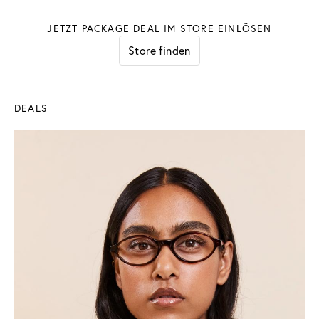
JETZT PACKAGE DEAL IM STORE EINLÖSEN
Store finden
DEALS