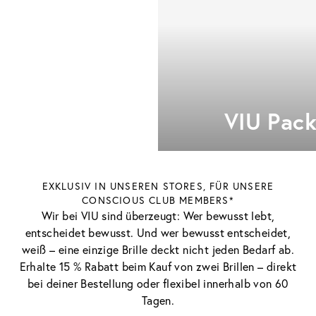
VIU Pack
EXKLUSIV IN UNSEREN STORES, FÜR UNSERE
CONSCIOUS CLUB MEMBERS*
Wir bei VIU sind überzeugt: Wer bewusst lebt,
entscheidet bewusst. Und wer bewusst entscheidet,
weiß – eine einzige Brille deckt nicht jeden Bedarf ab.
Erhalte 15 % Rabatt beim Kauf von zwei Brillen – direkt
bei deiner Bestellung oder flexibel innerhalb von 60
Tagen.