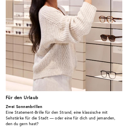
Für den Urlaub
Zwei Sonnenbrillen
Eine Statement-Brille für den Strand, eine klassische mit 
Sehstärke für die Stadt — oder eine für dich und jemanden, 
den du gern hast?