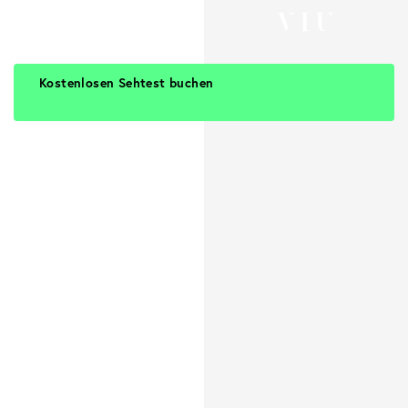
Kostenlosen Sehtest buchen