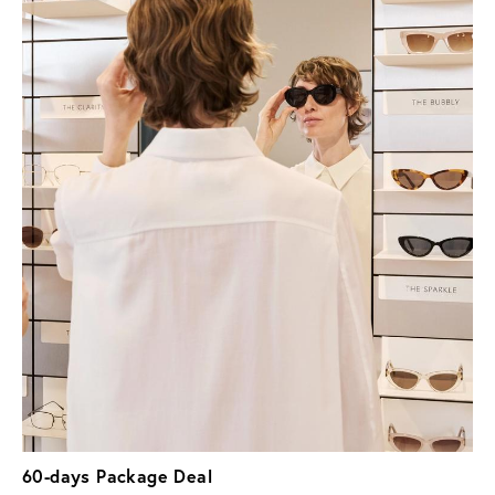
60-days Package Deal