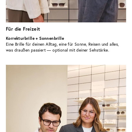
Für die Freizeit
Korrekturbrille + Sonnenbrille
Eine Brille für deinen Alltag, eine für Sonne, Reisen und alles, 
was draußen passiert — optional mit deiner Sehstärke.