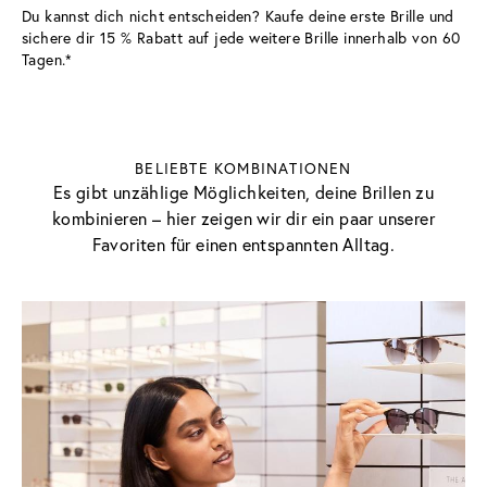
Du kannst dich nicht entscheiden? Kaufe deine erste Brille und 
sichere dir 15 % Rabatt auf jede weitere Brille innerhalb von 60 
Tagen.*
BELIEBTE KOMBINATIONEN
Es gibt unzählige Möglichkeiten, deine Brillen zu
kombinieren – hier zeigen wir dir ein paar unserer
Favoriten für einen entspannten Alltag.