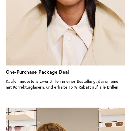
One-Purchase Package Deal
Kaufe mindestens zwei Brillen in einer Bestellung, davon eine 
mit Korrekturgläsern, und erhalte 15 % Rabatt auf alle Brillen.