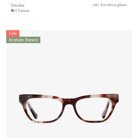
Smoke
inkl. Korrekturgläser
+1 Farben
Sale
Acetate Renew