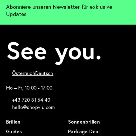
Abonniere unseren Newsletter für exklusive 
Updates
See you.
Österreich
Deutsch
Mo – Fr, 10:00 - 17:00
+43 720 81 54 40
hello@shopviu.com
Brillen
Sonnenbrillen
Guides
Package Deal