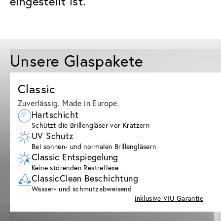
eingestellt ist.
Unsere Glaspakete
Classic
Zuverlässig. Made in Europe.
Hartschicht
Schützt die Brillengläser vor Kratzern
UV Schutz
Bei sonnen- und normalen Brillengläsern
Classic Entspiegelung
Keine störenden Restreflexe
ClassicClean Beschichtung
Wasser- und schmutzabweisend
inklusive VIU Garantie