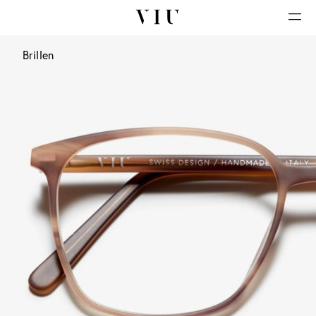
Brillen