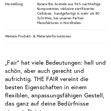
Herstellung
Renew Bio Acetate aus 96% nachhaltige
Komponenten, inklusive zertifizierter
Cellulose, handgefertigt in mehr als 80
Schritten, bei unseren Partner
Manufakturen in Norditalien.
Weitere Produkt- & Materialinformationen
„Fair“ hat viele Bedeutungen: hell und
schön, aber auch gerecht und
aufrichtig. THE FAIR vereint die
besten Eigenschaften in einem
flexiblen, anpassungsfähigen Gestell,
das ganz auf deine Bedürfnisse