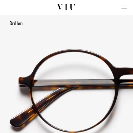
Brillen