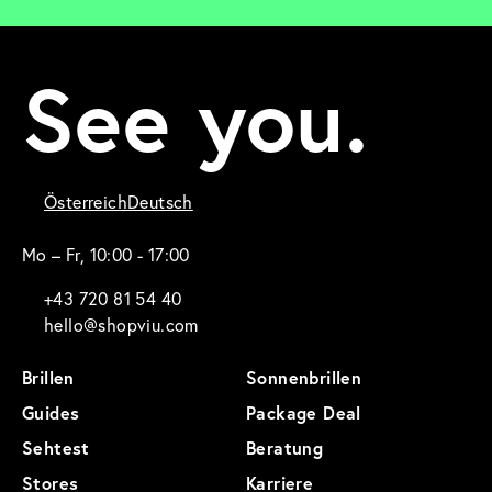
See you.
Österreich
Deutsch
Mo – Fr, 10:00 - 17:00
+43 720 81 54 40
hello@shopviu.com
Brillen
Sonnenbrillen
Guides
Package Deal
Sehtest
Beratung
Stores
Karriere