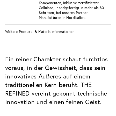
Komponenten, inklusive zertifizierter
Cellulose, handgefertigt in mehr als 80
Schritten, bei unseren Partner
Manufakturen in Norditalien.
Weitere Produkt- & Materialinformationen
Ein reiner Charakter schaut furchtlos
voraus, in der Gewissheit, dass sein
innovatives Äußeres auf einem
traditionellen Kern beruht. THE
REFINED vereint gekonnt technische
Innovation und einen feinen Geist.