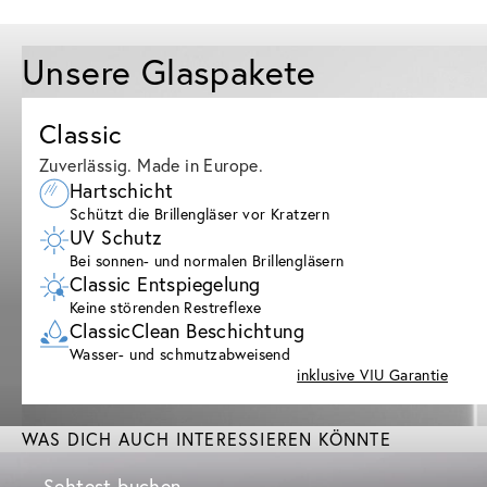
Unsere Glaspakete
Classic
Zuverlässig. Made in Europe.
Hartschicht
Schützt die Brillengläser vor Kratzern
UV Schutz
Bei sonnen- und normalen Brillengläsern
Classic Entspiegelung
Keine störenden Restreflexe
ClassicClean Beschichtung
Wasser- und schmutzabweisend
inklusive VIU Garantie
WAS DICH AUCH INTERESSIEREN KÖNNTE
Sehtest buchen