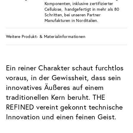
Komponenten, inklusive zertifizierter
Cellulose, handgefertigt in mehr als 80
Schritten, bei unseren Partner
Manufakturen in Norditalien.
Weitere Produkt- & Materialinformationen
Ein reiner Charakter schaut furchtlos
voraus, in der Gewissheit, dass sein
innovatives Äußeres auf einem
traditionellen Kern beruht. THE
REFINED vereint gekonnt technische
Innovation und einen feinen Geist.