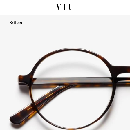
Brillen