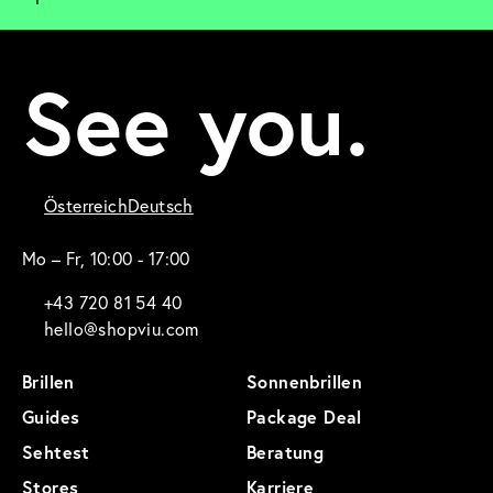
See you.
Österreich
Deutsch
Mo – Fr, 10:00 - 17:00
+43 720 81 54 40
hello@shopviu.com
Brillen
Sonnenbrillen
Guides
Package Deal
Sehtest
Beratung
Stores
Karriere