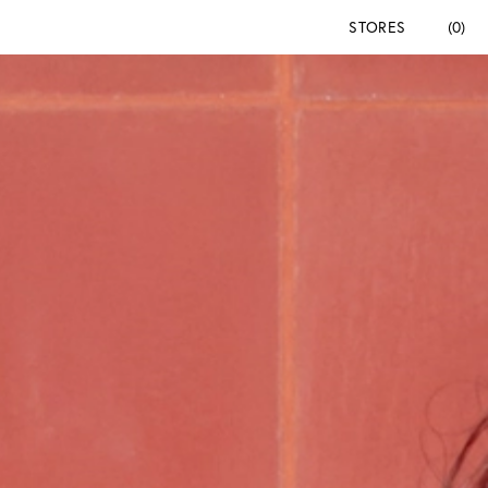
STORES
(0)