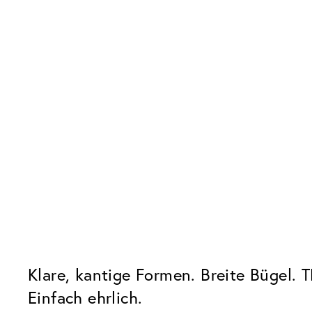
Klare, kantige Formen. Breite Bügel. 
Einfach ehrlich.