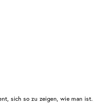
nt, sich so zu zeigen, wie man ist.