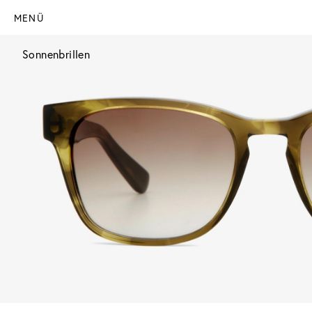
MENÜ
Sonnenbrillen