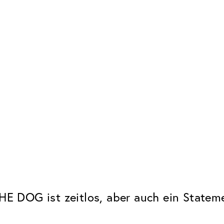
THE DOG ist zeitlos, aber auch ein Stateme