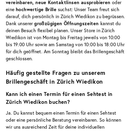
vereinbaren, neue Kontaktlinsen ausprobieren
oder
hochwertige Brille
eine
suchst: Unser Team freut sich
darauf, dich persönlich in Zürich Wiedikon zu begrüssen.
großzügigen Öffnungszeiten
Dank unserer
kannst du
deinen Besuch flexibel planen. Unser Store in Zürich
Wiedikon ist von Montag bis Freitag jeweils von 10:00
bis 19:00 Uhr sowie am Samstag von 10:00 bis 18:00 Uhr
für dich geöffnet. Am Sonntag bleibt das Brillengeschäft
geschlossen.
Häufig gestellte Fragen zu unserem
Brillengeschäft in Zürich Wiedikon
Kann ich einen Termin für einen Sehtest in
Zürich Wiedikon buchen?
Ja. Du kannst bequem einen Termin für einen Sehtest
oder eine persönliche Beratung vereinbaren. So können
wir uns ausreichend Zeit für deine individuellen