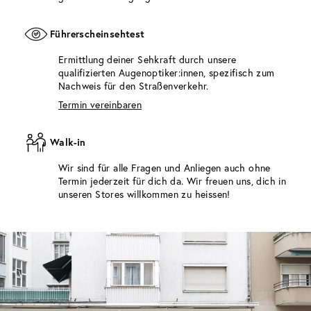
Führerscheinsehtest
Ermittlung deiner Sehkraft durch unsere
qualifizierten Augenoptiker:innen, spezifisch zum
Nachweis für den Straßenverkehr.
Termin vereinbaren
Walk-in
Wir sind für alle Fragen und Anliegen auch ohne
Termin jederzeit für dich da. Wir freuen uns, dich in
unseren Stores willkommen zu heissen!