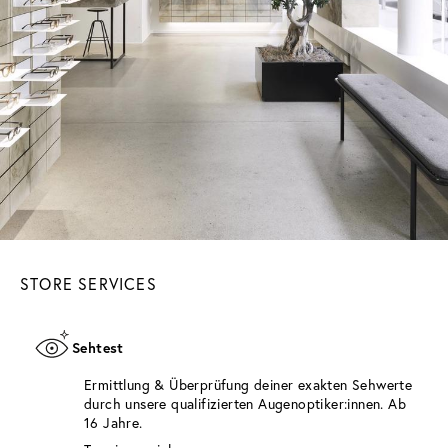
STORE SERVICES
Sehtest
Ermittlung & Überprüfung deiner exakten Sehwerte
durch unsere qualifizierten Augenoptiker:innen. Ab
16 Jahre.