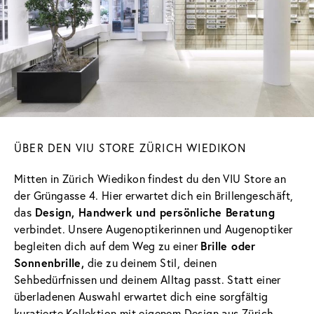
ÜBER DEN VIU STORE ZÜRICH WIEDIKON
Mitten in Zürich Wiedikon findest du den VIU Store an
der Grüngasse 4. Hier erwartet dich ein Brillengeschäft,
Design, Handwerk und persönliche Beratung
das
verbindet. Unsere Augenoptikerinnen und Augenoptiker
Brille oder
begleiten dich auf dem Weg zu einer
Sonnenbrille,
die zu deinem Stil, deinen
Sehbedürfnissen und deinem Alltag passt. Statt einer
überladenen Auswahl erwartet dich eine sorgfältig
kuratierte Kollektion mit eigenem Design aus Zürich