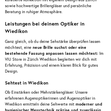
sowie hochwertige Brillengläser und persönliche
Beratung in ruhiger Atmosphäre.
Leistungen bei deinem Optiker in
Wiedikon
Ganz gleich, ob du deine Sehstärke überprüfen lassen
neue Brille suchst oder eine
möchtest, eine
bestehende Fassung anpassen lassen möchtest:
Im
VIU Store in Zürich Wiedikon begleiten wir dich mit
Erfahrung, Präzision und einem klaren Blick für gutes
Design.
Sehtest in Wiedikon
Ob Einstärken oder Mehrstärkengläser: Unsere
erfahrenen Augenoptikerinnen und Augenoptiker in
moderner und
Wiedikon ermitteln deine Sehwerte mit
hygienischer Messtechnik präzise und zuverlässig.