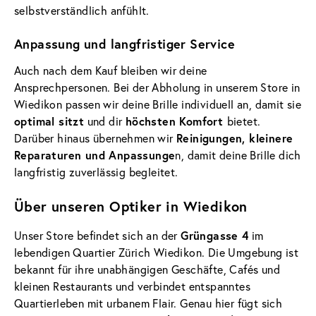
selbstverständlich anfühlt.
Anpassung und langfristiger Service
Auch nach dem Kauf bleiben wir deine
Ansprechpersonen. Bei der Abholung in unserem Store in
Wiedikon passen wir deine Brille individuell an, damit sie
optimal sitzt
höchsten Komfort
und dir
bietet.
Reinigungen, kleinere
Darüber hinaus übernehmen wir
Reparaturen und Anpassunge
n, damit deine Brille dich
langfristig zuverlässig begleitet.
Über unseren Optiker in Wiedikon
Grüngasse 4
Unser Store befindet sich an der
im
lebendigen Quartier Zürich Wiedikon. Die Umgebung ist
bekannt für ihre unabhängigen Geschäfte, Cafés und
kleinen Restaurants und verbindet entspanntes
Quartierleben mit urbanem Flair. Genau hier fügt sich