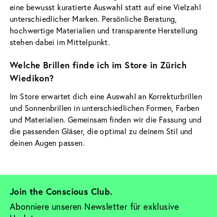
eine bewusst kuratierte Auswahl statt auf eine Vielzahl
unterschiedlicher Marken. Persönliche Beratung,
hochwertige Materialien und transparente Herstellung
stehen dabei im Mittelpunkt.
Welche Brillen finde ich im Store in Zürich
Wiedikon?
Im Store erwartet dich eine Auswahl an Korrekturbrillen
und Sonnenbrillen in unterschiedlichen Formen, Farben
und Materialien. Gemeinsam finden wir die Fassung und
die passenden Gläser, die optimal zu deinem Stil und
deinen Augen passen.
Join the Conscious Club. 
Abonniere unseren Newsletter für exklusive 