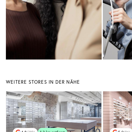
WEITERE STORES IN DER NÄHE