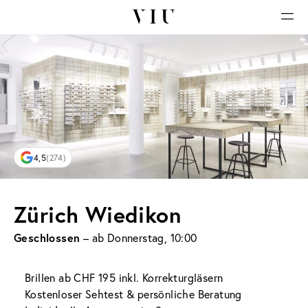
4,5
(274)
Zürich Wiedikon
Geschlossen
– ab Donnerstag, 10:00
Brillen ab CHF 195 inkl. Korrekturgläsern
Kostenloser Sehtest & persönliche Beratung