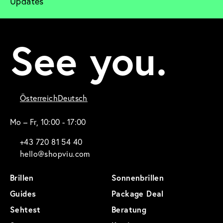
Updates
See you.
Österreich
Deutsch
Mo – Fr, 10:00 - 17:00
+43 720 81 54 40
hello@shopviu.com
Brillen
Sonnenbrillen
Guides
Package Deal
Sehtest
Beratung