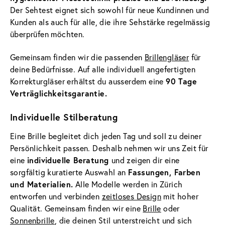
Der Sehtest eignet sich sowohl für neue Kundinnen und
Kunden als auch für alle, die ihre Sehstärke regelmässig
überprüfen möchten.
Gemeinsam finden wir die passenden
Brillengläser
für
deine Bedürfnisse. Auf alle individuell angefertigten
90 Tage
Korrekturgläser erhältst du ausserdem eine
Verträglichkeitsgarantie.
Individuelle Stilberatung
Eine Brille begleitet dich jeden Tag und soll zu deiner
Persönlichkeit passen. Deshalb nehmen wir uns Zeit für
individuelle Beratung
eine
und zeigen dir eine
Fassungen, Farben
sorgfältig kuratierte Auswahl an
und Materialien.
Alle Modelle werden in Zürich
entworfen und verbinden
zeitloses Design
mit hoher
Qualität. Gemeinsam finden wir eine
Brille
oder
Sonnenbrille
, die deinen Stil unterstreicht und sich