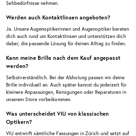
Sehbedürfnisse nehmen.
Werden auch Kontaktlinsen angeboten?
Ja. Unsere Augenoptikerinnen und Augenoptiker beraten
dich auch rund um Kontaktlinsen und unterstützen dich
dabei, die passende Lösung für deinen Alltag zu finden.
Kann meine Brille nach dem Kauf angepasst
werden?
Selbstverständlich. Bei der Abholung passen wir deine
Brille individuell an. Auch später kannst du jederzeit für
kleinere Anpassungen, Reinigungen oder Reparaturen in
unserem Store vorbeikommen.
Was unterscheidet VIU von klassischen
Optikern?
VIU entwirft sämtliche Fassungen in Zürich und setzt auf