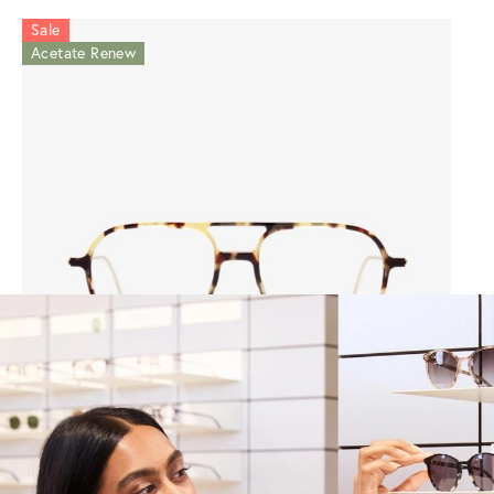
Sale
Acetate Renew