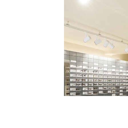
Store