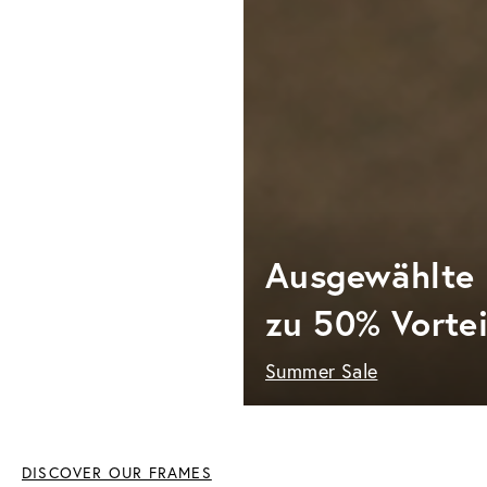
Ausgewählte 
zu 50% Vortei
Summer Sale
DISCOVER OUR FRAMES