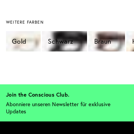
WEITERE FARBEN
Gold 
Schwarz 
Braun 
Join the Conscious Club. 
Abonniere unseren Newsletter für exklusive 
Updates