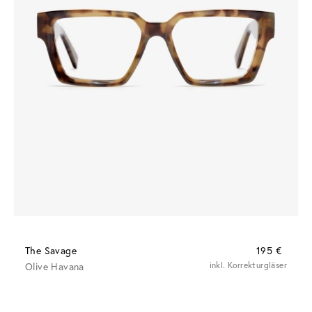
The Savage
195 €
Olive Havana
inkl. Korrekturgläser