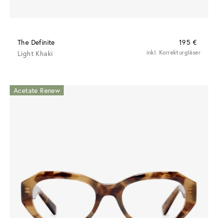
The Definite
195 €
Light Khaki
inkl. Korrekturgläser
Acetate Renew