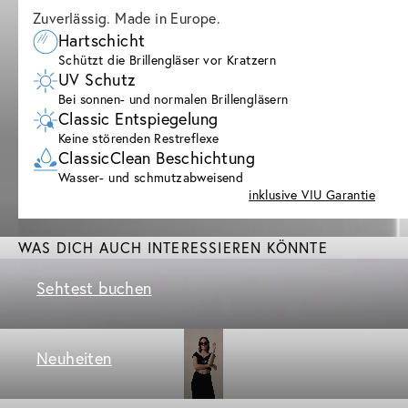
Zuverlässig. Made in Europe.
Hartschicht
Schützt die Brillengläser vor Kratzern
UV Schutz
Bei sonnen- und normalen Brillengläsern
Classic Entspiegelung
Keine störenden Restreflexe
ClassicClean Beschichtung
Wasser- und schmutzabweisend
inklusive VIU Garantie
WAS DICH AUCH INTERESSIEREN KÖNNTE
Sehtest buchen
Neuheiten