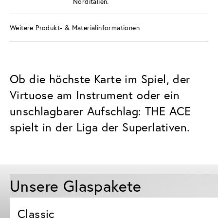
Norditalien.
Weitere Produkt- & Materialinformationen
Ob die höchste Karte im Spiel, der
Virtuose am Instrument oder ein
unschlagbarer Aufschlag: THE ACE
spielt in der Liga der Superlativen.
Unsere Glaspakete
Classic