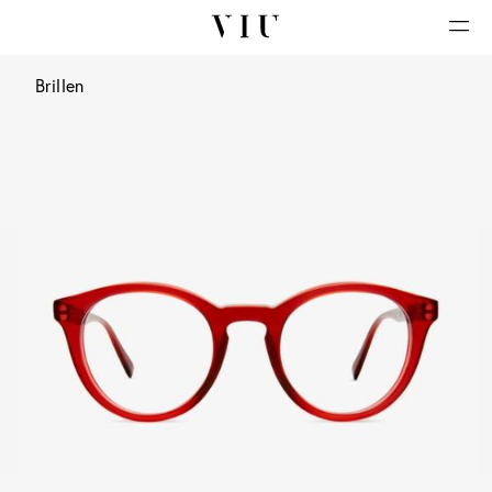
Brillen