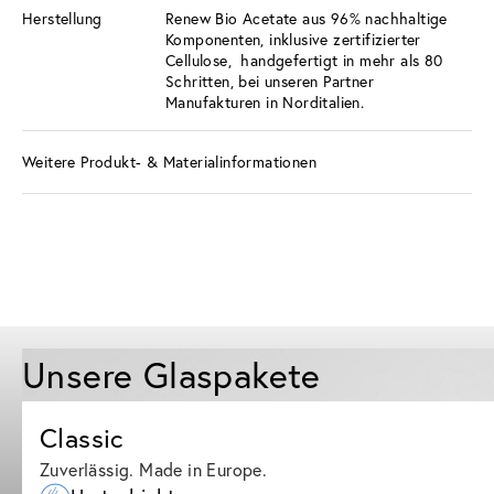
Herstellung
Renew Bio Acetate aus 96% nachhaltige
Komponenten, inklusive zertifizierter
Cellulose, handgefertigt in mehr als 80
Schritten, bei unseren Partner
Manufakturen in Norditalien.
Weitere Produkt- & Materialinformationen
Unsere Glaspakete
Classic
Zuverlässig. Made in Europe.