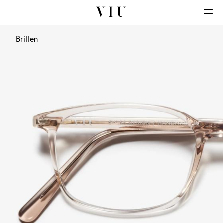
Brillen