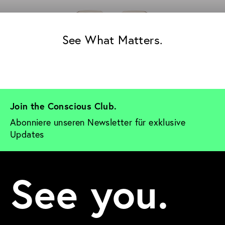
See What Matters.
Join the Conscious Club. 
Abonniere unseren Newsletter für exklusive 
Updates
See you.