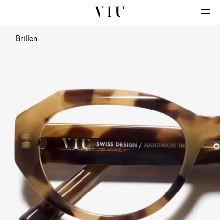
Brillen