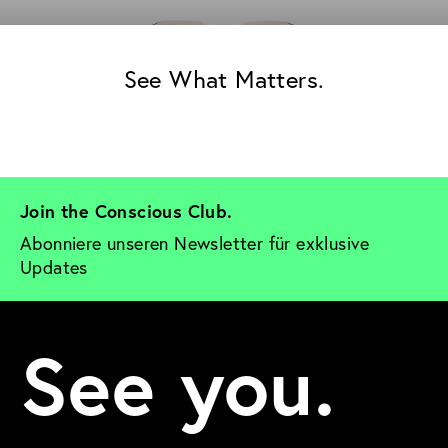
See What Matters.
Join the Conscious Club. 
Abonniere unseren Newsletter für exklusive 
Updates
See you.