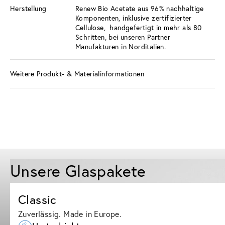
Herstellung
Renew Bio Acetate aus 96% nachhaltige
Komponenten, inklusive zertifizierter
Cellulose, handgefertigt in mehr als 80
Schritten, bei unseren Partner
Manufakturen in Norditalien.
Weitere Produkt- & Materialinformationen
Unsere Glaspakete
Classic
Zuverlässig. Made in Europe.