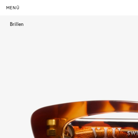
MENÜ
Brillen