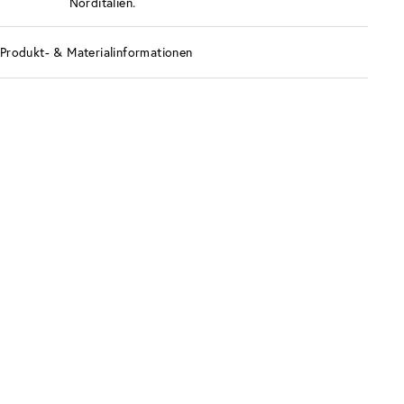
Norditalien.
Produkt- & Materialinformationen