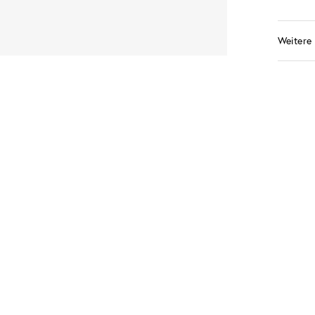
Weitere 