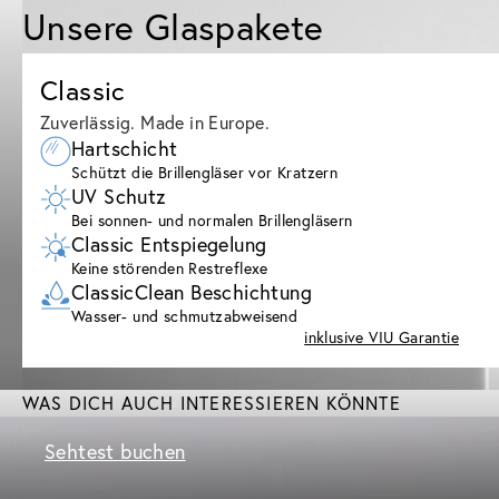
Unsere Glaspakete
Classic
Zuverlässig. Made in Europe.
Hartschicht
Schützt die Brillengläser vor Kratzern
UV Schutz
Bei sonnen- und normalen Brillengläsern
Classic Entspiegelung
Keine störenden Restreflexe
ClassicClean Beschichtung
Wasser- und schmutzabweisend
inklusive VIU Garantie
WAS DICH AUCH INTERESSIEREN KÖNNTE
Sehtest buchen