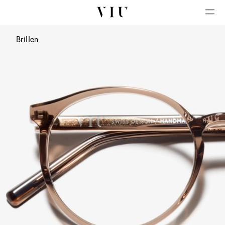
Brillen