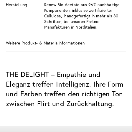
Herstellung
Renew Bio Acetate aus 96% nachhaltige
Komponenten, inklusive zertifizierter
Cellulose, handgefertigt in mehr als 80
Schritten, bei unseren Partner
Manufakturen in Norditalien.
Weitere Produkt- & Materialinformationen
THE DELIGHT – Empathie und
Eleganz treffen Intelligenz. Ihre Form
und Farben treffen den richtigen Ton
zwischen Flirt und Zurückhaltung.