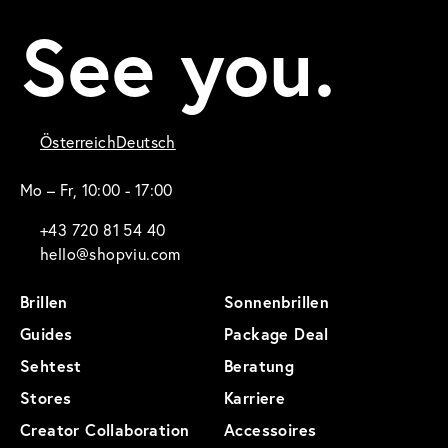
See you.
Österreich
Deutsch
Mo – Fr, 10:00 - 17:00
+43 720 81 54 40
hello@shopviu.com
Brillen
Sonnenbrillen
Guides
Package Deal
Sehtest
Beratung
Stores
Karriere
Creator Collaboration
Accessoires