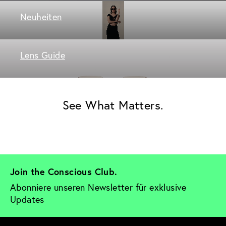
Neuheiten
Lens Guide
See What Matters.
Join the Conscious Club. 
Abonniere unseren Newsletter für exklusive 
Updates