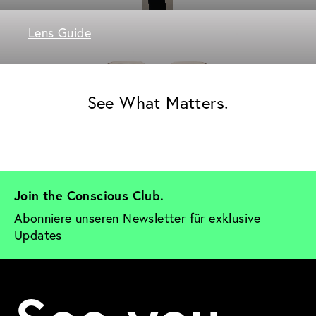
Lens Guide
See What Matters.
Join the Conscious Club. 
Abonniere unseren Newsletter für exklusive 
Updates