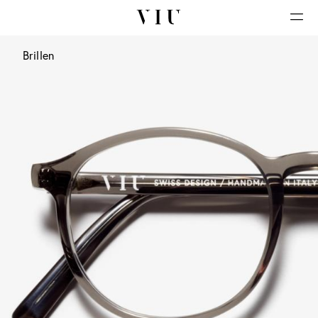
Brillen