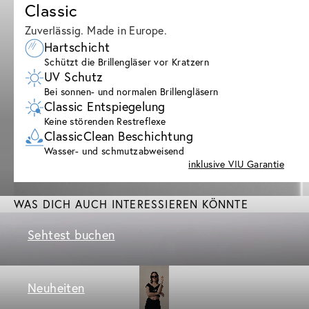
Classic
Zuverlässig. Made in Europe.
Hartschicht
Schützt die Brillengläser vor Kratzern
UV Schutz
Bei sonnen- und normalen Brillengläsern
Classic Entspiegelung
Keine störenden Restreflexe
ClassicClean Beschichtung
Wasser- und schmutzabweisend
inklusive VIU Garantie
WAS DICH AUCH INTERESSIEREN KÖNNTE
Sehtest buchen
Neuheiten