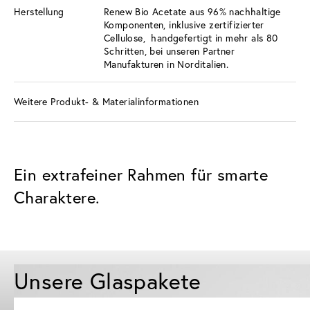
Herstellung
Renew Bio Acetate aus 96% nachhaltige
Komponenten, inklusive zertifizierter
Cellulose, handgefertigt in mehr als 80
Schritten, bei unseren Partner
Manufakturen in Norditalien.
Weitere Produkt- & Materialinformationen
Ein extrafeiner Rahmen für smarte
Charaktere.
Unsere Glaspakete