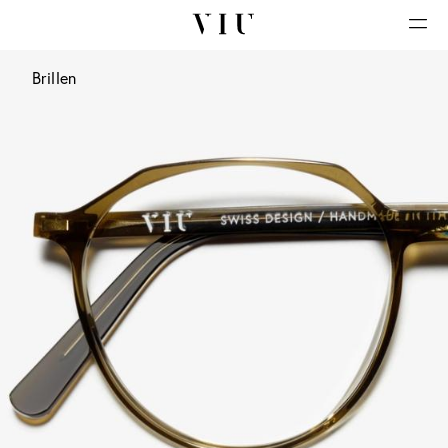
Brillen