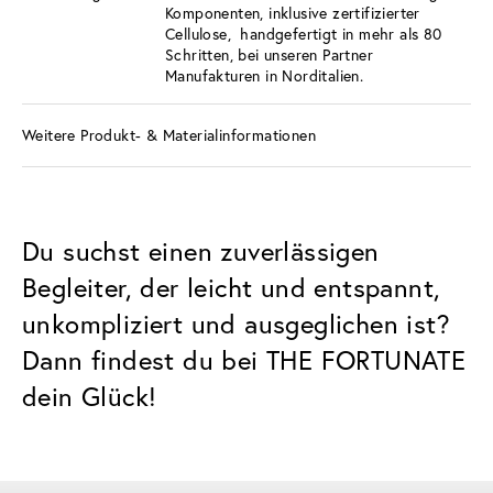
Komponenten, inklusive zertifizierter
Cellulose, handgefertigt in mehr als 80
Schritten, bei unseren Partner
Manufakturen in Norditalien.
Weitere Produkt- & Materialinformationen
Du suchst einen zuverlässigen
Begleiter, der leicht und entspannt,
unkompliziert und ausgeglichen ist?
Dann findest du bei THE FORTUNATE
dein Glück!