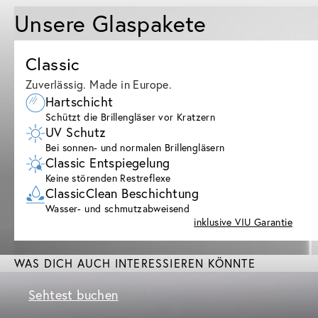
Unsere Glaspakete
Classic
Zuverlässig. Made in Europe.
Hartschicht
Schützt die Brillengläser vor Kratzern
UV Schutz
Bei sonnen- und normalen Brillengläsern
Classic Entspiegelung
Keine störenden Restreflexe
ClassicClean Beschichtung
Wasser- und schmutzabweisend
inklusive VIU Garantie
WAS DICH AUCH INTERESSIEREN KÖNNTE
Sehtest buchen