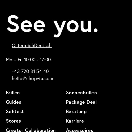
See you.
Österreich
Deutsch
Mo – Fr, 10:00 - 17:00
+43 720 81 54 40
hello@shopviu.com
Brillen
Sonnenbrillen
Guides
Package Deal
Sehtest
Beratung
Stores
Karriere
Creator Collaboration
Accessoires