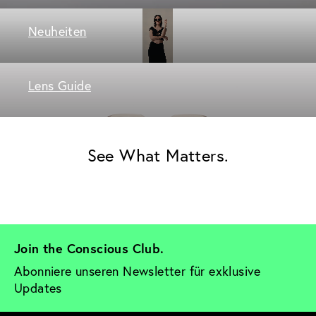
Neuheiten
Lens Guide
See What Matters.
Join the Conscious Club. 
Abonniere unseren Newsletter für exklusive 
Updates