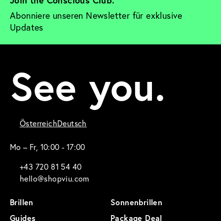
Abonniere unseren Newsletter für exklusive 
Updates
See you.
Österreich
Deutsch
Mo – Fr, 10:00 - 17:00
+43 720 81 54 40
hello@shopviu.com
Brillen
Sonnenbrillen
Guides
Package Deal