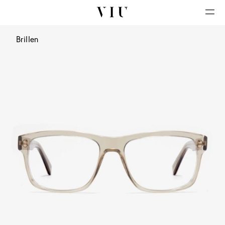
Brillen