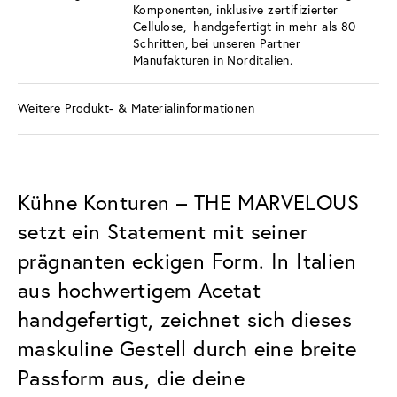
Komponenten, inklusive zertifizierter
Cellulose, handgefertigt in mehr als 80
Schritten, bei unseren Partner
Manufakturen in Norditalien.
Weitere Produkt- & Materialinformationen
Kühne Konturen – THE MARVELOUS
setzt ein Statement mit seiner
prägnanten eckigen Form. In Italien
aus hochwertigem Acetat
handgefertigt, zeichnet sich dieses
maskuline Gestell durch eine breite
Passform aus, die deine