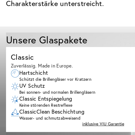
Charakterstärke unterstreicht.
Unsere Glaspakete
Classic
Zuverlässig. Made in Europe.
Hartschicht
Schützt die Brillengläser vor Kratzern
UV Schutz
Bei sonnen- und normalen Brillengläsern
Classic Entspiegelung
Keine störenden Restreflexe
ClassicClean Beschichtung
Wasser- und schmutzabweisend
inklusive VIU Garantie