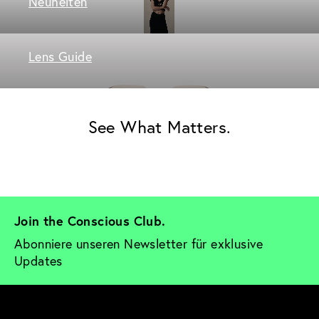
Neuheiten
Lens Guide
See What Matters.
Join the Conscious Club. 
Abonniere unseren Newsletter für exklusive 
Updates