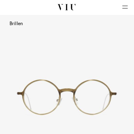
Brillen