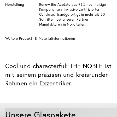
Herstellung
Renew Bio Acetate aus 96% nachhaltige
Komponenten, inklusive zertifizierter
Cellulose, handgefertigt in mehr als 80
Schritten, bei unseren Partner
Manufakturen in Norditalien.
Weitere Produkt- & Materialinformationen
Cool und characterful: THE NOBLE ist
mit seinem präzisen und kreisrunden
Rahmen ein Exzentriker.
Unsere Glaspakete