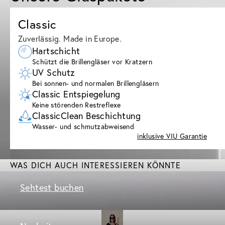
Classic
Zuverlässig. Made in Europe.
Hartschicht
Schützt die Brillengläser vor Kratzern
UV Schutz
Bei sonnen- und normalen Brillengläsern
Classic Entspiegelung
Keine störenden Restreflexe
ClassicClean Beschichtung
Wasser- und schmutzabweisend
inklusive VIU Garantie
WAS DICH AUCH INTERESSIEREN KÖNNTE
Sehtest buchen