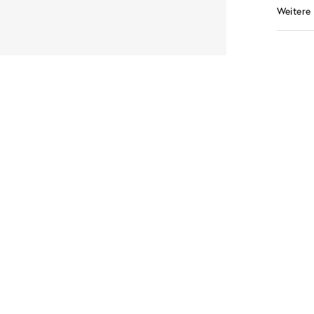
Weitere 