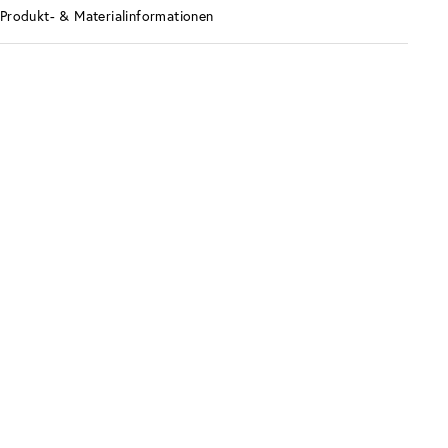
Produkt- & Materialinformationen