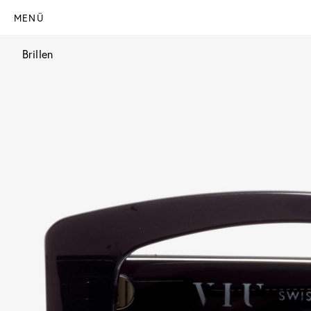
MENÜ
Brillen