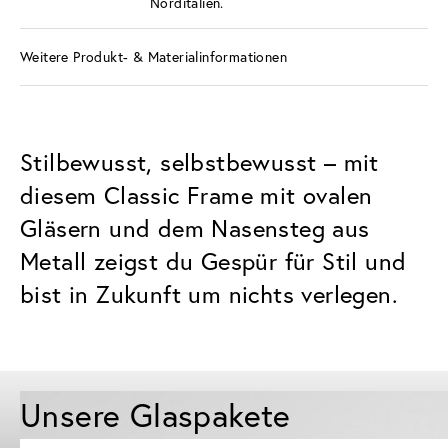
Norditalien.
Weitere Produkt- & Materialinformationen
Stilbewusst, selbstbewusst – mit
diesem Classic Frame mit ovalen
Gläsern und dem Nasensteg aus
Metall zeigst du Gespür für Stil und
bist in Zukunft um nichts verlegen.
Unsere Glaspakete