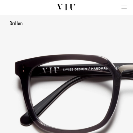
Brillen