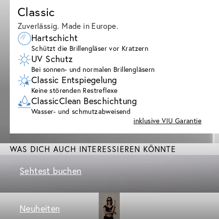
Classic
Zuverlässig. Made in Europe.
Hartschicht
Schützt die Brillengläser vor Kratzern
UV Schutz
Bei sonnen- und normalen Brillengläsern
Classic Entspiegelung
Keine störenden Restreflexe
ClassicClean Beschichtung
Wasser- und schmutzabweisend
inklusive VIU Garantie
WAS DICH AUCH INTERESSIEREN KÖNNTE
Sehtest buchen
Neuheiten