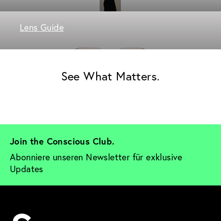
Lens Guide
See What Matters.
Join the Conscious Club. 
Abonniere unseren Newsletter für exklusive 
Updates