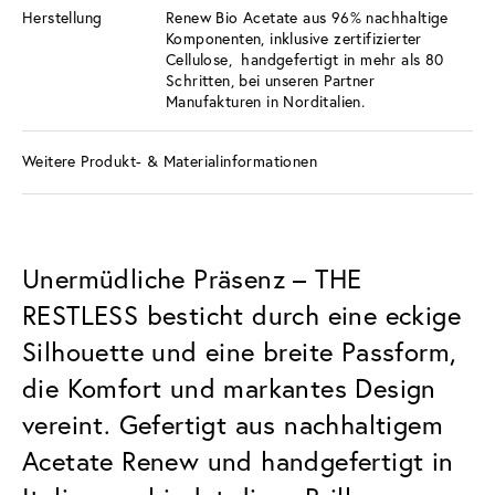
Herstellung
Renew Bio Acetate aus 96% nachhaltige
Komponenten, inklusive zertifizierter
Cellulose, handgefertigt in mehr als 80
Schritten, bei unseren Partner
Manufakturen in Norditalien.
Weitere Produkt- & Materialinformationen
Unermüdliche Präsenz – THE
RESTLESS besticht durch eine eckige
Silhouette und eine breite Passform,
die Komfort und markantes Design
vereint. Gefertigt aus nachhaltigem
Acetate Renew und handgefertigt in