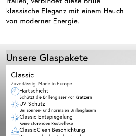
Italien, verbindet diese Brille
klassische Eleganz mit einem Hauch
von moderner Energie.
Unsere Glaspakete
Classic
Zuverlässig. Made in Europe.
Hartschicht
Schützt die Brillengläser vor Kratzern
UV Schutz
Bei sonnen- und normalen Brillengläsern
Classic Entspiegelung
Keine störenden Restreflexe
ClassicClean Beschichtung