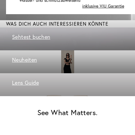
Wasser- und schmutzabweisend
inklusive VIU Garantie
WAS DICH AUCH INTERESSIEREN KÖNNTE
Sehtest buchen
Neuheiten
Lens Guide
See What Matters.