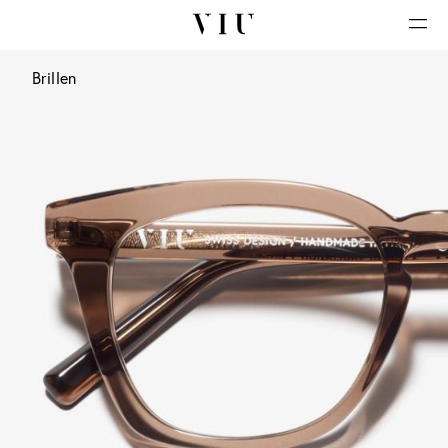
Brillen