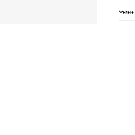
Weitere 