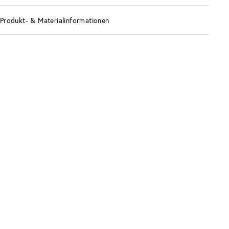
Produkt- & Materialinformationen