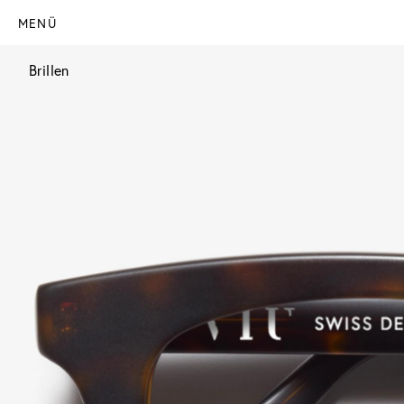
MENÜ
Brillen