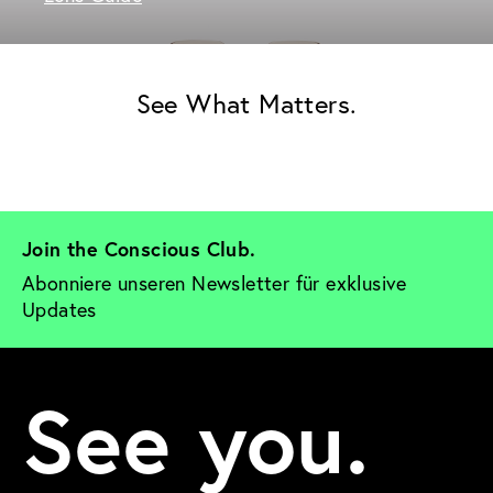
See What Matters.
Join the Conscious Club. 
Abonniere unseren Newsletter für exklusive 
Updates
See you.