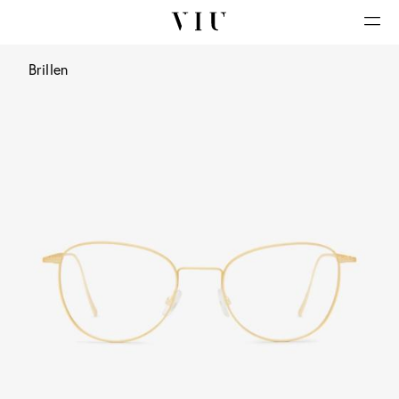
Brillen