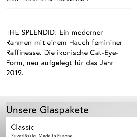
THE SPLENDID: Ein moderner
Rahmen mit einem Hauch femininer
Raffinesse. Die ikonische Cat-Eye-
Form, neu aufgelegt für das Jahr
2019.
Unsere Glaspakete
Classic
Zuverlässig. Made in Europe.