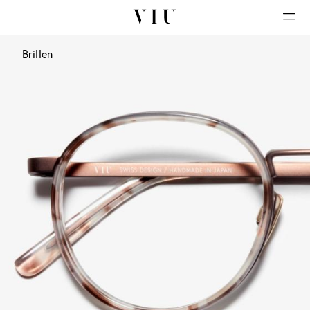
Brillen