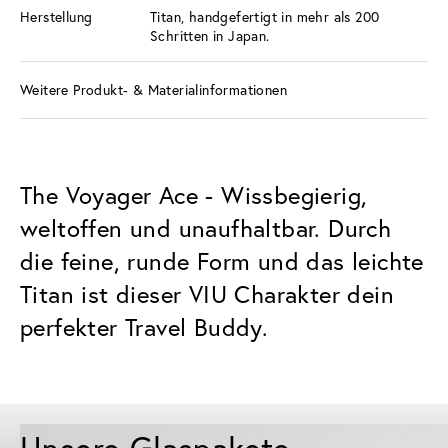
Herstellung
Titan, handgefertigt in mehr als 200
Schritten in Japan.
Weitere Produkt- & Materialinformationen
The Voyager Ace - Wissbegierig,
weltoffen und unaufhaltbar. Durch
die feine, runde Form und das leichte
Titan ist dieser VIU Charakter dein
perfekter Travel Buddy.
Unsere Glaspakete