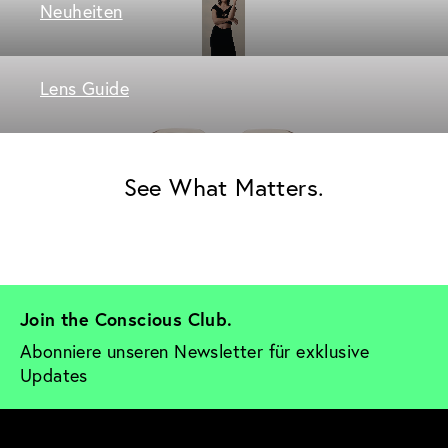
Neuheiten
Lens Guide
See What Matters.
Join the Conscious Club. 
Abonniere unseren Newsletter für exklusive 
Updates