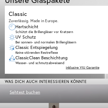
Classic
Zuverlässig. Made in Europe.
Hartschicht
Schützt die Brillengläser vor Kratzern
UV Schutz
Bei sonnen- und normalen Brillengläsern
Classic Entspiegelung
Keine störenden Restreflexe
ClassicClean Beschichtung
Wasser- und schmutzabweisend
inklusive VIU Garantie
WAS DICH AUCH INTERESSIEREN KÖNNTE
Sehtest buchen