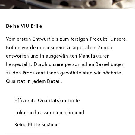
Deine VIU Brille 
Vom ersten Entwurf bis zum fertigen Produkt: Unsere 
Brillen werden in unserem Design-Lab in Zürich 
entworfen und in ausgewählten Manufakturen 
hergestellt. Durch unsere persönlichen Beziehungen 
zu den Produzent:innen gewährleisten wir höchste 
Qualität in jedem Detail.
Effiziente Qualitätskontrolle
Lokal und ressourcenschonend
Keine Mittelsmänner