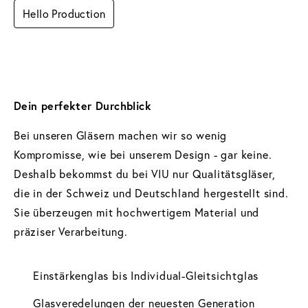
Hello Production
Dein perfekter Durchblick 
Bei unseren Gläsern machen wir so wenig 
Kompromisse, wie bei unserem Design - gar keine. 
Deshalb bekommst du bei VIU nur Qualitätsgläser, 
die in der Schweiz und Deutschland hergestellt sind. 
Sie überzeugen mit hochwertigem Material und 
präziser Verarbeitung.
Einstärkenglas bis Individual-Gleitsichtglas
Glasveredelungen der neuesten Generation