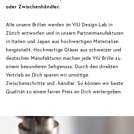
oder Zwischenhändler.
Alle unsere Brillen werden im VIU Design-Lab in
Zürich entworfen und in unsern Partnermanufakturen
in Italien und Japan aus hochwertigen Materialien
hergestellt. Hochwertige Gläser aus schweizer und
deutschen Manufakturen machen jede VIU Brille zu
einem besonderen Sehgenuss. Durch den direkten
Vertrieb an Dich sparen wir unnötige
Zwischenschritte und -händler. So können wir beste
Qualität zu einem fairen Preis an Dich weitergeben.