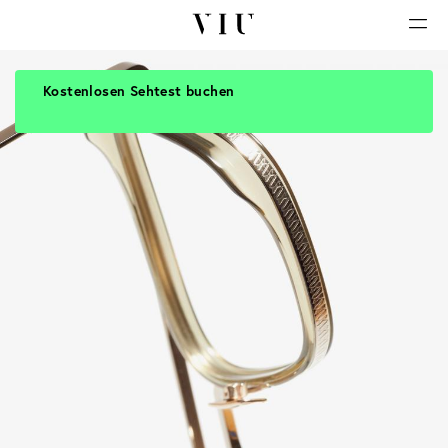
Kostenlosen Sehtest buchen