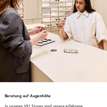
Beratung auf Augenhöhe 
In unseren VIU Stores sind unsere erfahrene 