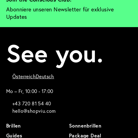
Abonniere unseren Newsletter für exklusive 
Updates
See you.
Österreich
Deutsch
Mo – Fr, 10:00 - 17:00
+43 720 81 54 40
hello@shopviu.com
Brillen
Sonnenbrillen
Guides
Package Deal