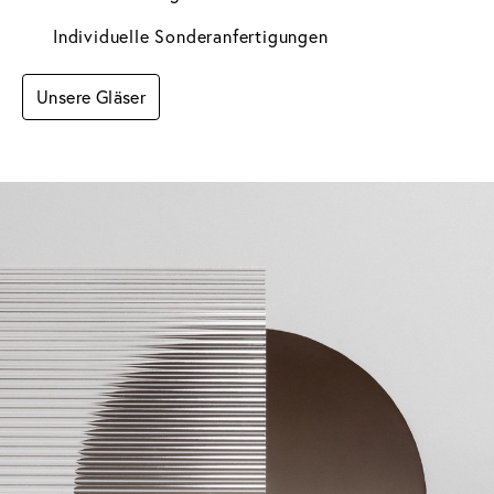
Individuelle Sonderanfertigungen
Unsere Gläser