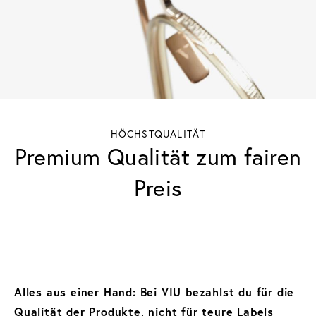
HÖCHSTQUALITÄT
Premium Qualität zum fairen
Preis
Alles aus einer Hand: Bei VIU bezahlst du für die
Qualität der Produkte, nicht für teure Labels