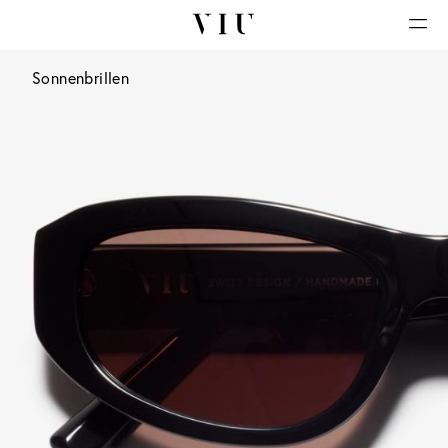
Sonnenbrillen