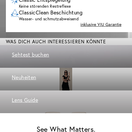
Keine störenden Restreflexe
ClassicClean Beschichtung
Wasser- und schmutzabweisend
inklusive VIU Garantie
WAS DICH AUCH INTERESSIEREN KÖNNTE
Sehtest buchen
Neuheiten
Lens Guide
See What Matters.