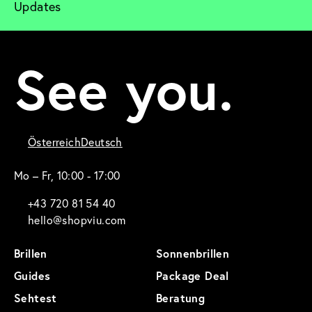
Updates
See you.
Österreich
Deutsch
Mo – Fr, 10:00 - 17:00
+43 720 81 54 40
hello@shopviu.com
Brillen
Sonnenbrillen
Guides
Package Deal
Sehtest
Beratung