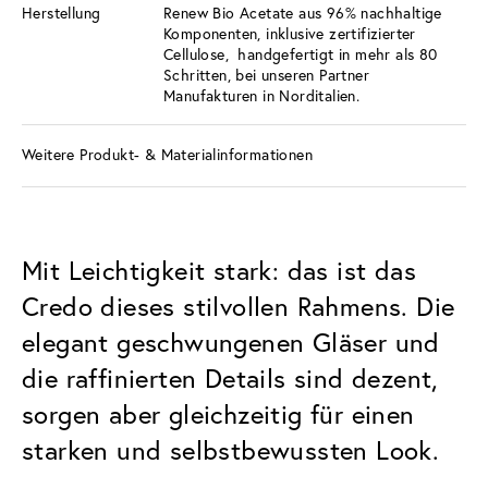
Herstellung
Renew Bio Acetate aus 96% nachhaltige
Komponenten, inklusive zertifizierter
Cellulose, handgefertigt in mehr als 80
Schritten, bei unseren Partner
Manufakturen in Norditalien.
Weitere Produkt- & Materialinformationen
Mit Leichtigkeit stark: das ist das
Credo dieses stilvollen Rahmens. Die
elegant geschwungenen Gläser und
die raffinierten Details sind dezent,
sorgen aber gleichzeitig für einen
starken und selbstbewussten Look.