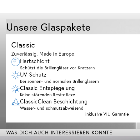
Unsere Glaspakete
Classic
Zuverlässig. Made in Europe.
Hartschicht
Schützt die Brillengläser vor Kratzern
UV Schutz
Bei sonnen- und normalen Brillengläsern
Classic Entspiegelung
Keine störenden Restreflexe
ClassicClean Beschichtung
Wasser- und schmutzabweisend
inklusive VIU Garantie
WAS DICH AUCH INTERESSIEREN KÖNNTE