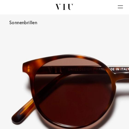
Sonnenbrillen