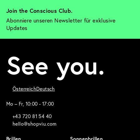
Join the Conscious Club. 
Abonniere unseren Newsletter für exklusive 
Updates
See you.
Österreich
Deutsch
Mo – Fr, 10:00 - 17:00
+43 720 81 54 40
hello@shopviu.com
Brillen
Sonnenbrillen