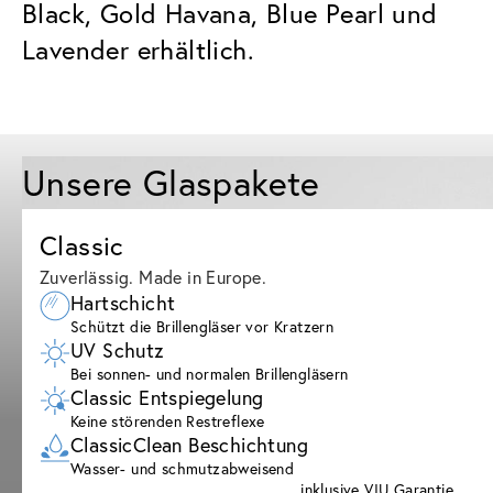
Black, Gold Havana, Blue Pearl und
Lavender erhältlich.
Unsere Glaspakete
Classic
Zuverlässig. Made in Europe.
Hartschicht
Schützt die Brillengläser vor Kratzern
UV Schutz
Bei sonnen- und normalen Brillengläsern
Classic Entspiegelung
Keine störenden Restreflexe
ClassicClean Beschichtung
Wasser- und schmutzabweisend
inklusive VIU Garantie