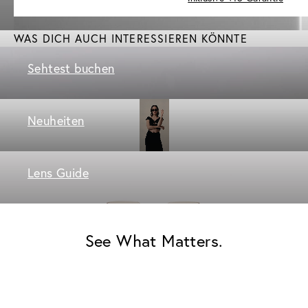
WAS DICH AUCH INTERESSIEREN KÖNNTE
Sehtest buchen
Neuheiten
Lens Guide
See What Matters.