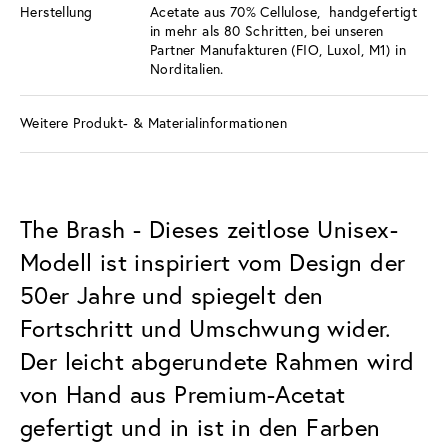
Herstellung
Acetate aus 70% Cellulose, handgefertigt
in mehr als 80 Schritten, bei unseren
Partner Manufakturen (FIO, Luxol, M1) in
Norditalien.
Weitere Produkt- & Materialinformationen
The Brash - Dieses zeitlose Unisex-
Modell ist inspiriert vom Design der
50er Jahre und spiegelt den
Fortschritt und Umschwung wider.
Der leicht abgerundete Rahmen wird
von Hand aus Premium-Acetat
gefertigt und in ist in den Farben