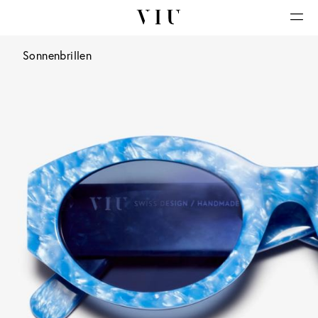
Sonnenbrillen