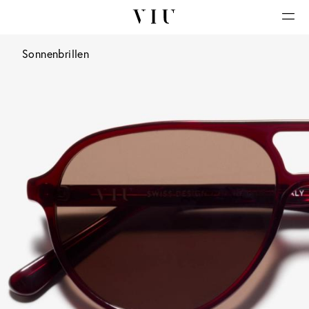
Sonnenbrillen