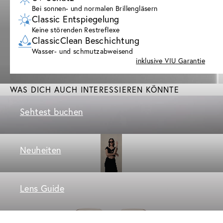
Bei sonnen- und normalen Brillengläsern
Classic Entspiegelung
Keine störenden Restreflexe
ClassicClean Beschichtung
Wasser- und schmutzabweisend
inklusive VIU Garantie
WAS DICH AUCH INTERESSIEREN KÖNNTE
Sehtest buchen
Neuheiten
Lens Guide