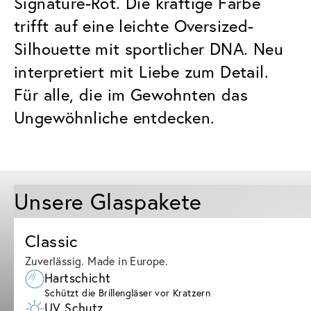
Signature-Rot. Die kräftige Farbe
trifft auf eine leichte Oversized-
Silhouette mit sportlicher DNA. Neu
interpretiert mit Liebe zum Detail.
Für alle, die im Gewohnten das
Ungewöhnliche entdecken.
Unsere Glaspakete
Classic
Zuverlässig. Made in Europe.
Hartschicht
Schützt die Brillengläser vor Kratzern
UV Schutz