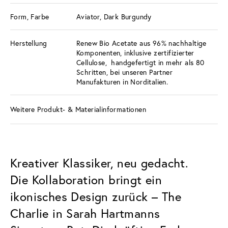
Form, Farbe
Aviator, Dark Burgundy
Herstellung
Renew Bio Acetate aus 96% nachhaltige
Komponenten, inklusive zertifizierter
Cellulose, handgefertigt in mehr als 80
Schritten, bei unseren Partner
Manufakturen in Norditalien.
Weitere Produkt- & Materialinformationen
Kreativer Klassiker, neu gedacht.
Die Kollaboration bringt ein
ikonisches Design zurück – The
Charlie in Sarah Hartmanns