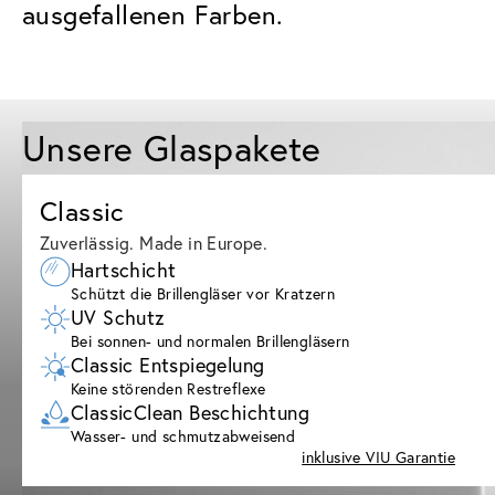
ausgefallenen Farben.
Unsere Glaspakete
Classic
Zuverlässig. Made in Europe.
Hartschicht
Schützt die Brillengläser vor Kratzern
UV Schutz
Bei sonnen- und normalen Brillengläsern
Classic Entspiegelung
Keine störenden Restreflexe
ClassicClean Beschichtung
Wasser- und schmutzabweisend
inklusive VIU Garantie