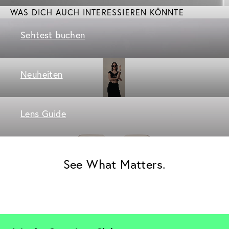
WAS DICH AUCH INTERESSIEREN KÖNNTE
Sehtest buchen
Neuheiten
Lens Guide
See What Matters.