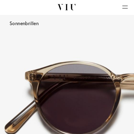
Sonnenbrillen