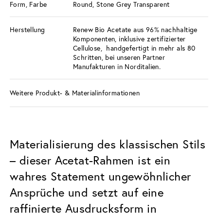
Form, Farbe
Round, Stone Grey Transparent
Herstellung
Renew Bio Acetate aus 96% nachhaltige
Komponenten, inklusive zertifizierter
Cellulose, handgefertigt in mehr als 80
Schritten, bei unseren Partner
Manufakturen in Norditalien.
Weitere Produkt- & Materialinformationen
Materialisierung des klassischen Stils
– dieser Acetat-Rahmen ist ein
wahres Statement ungewöhnlicher
Ansprüche und setzt auf eine
raffinierte Ausdrucksform in