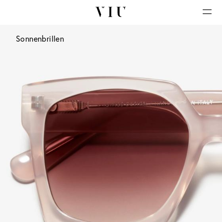
Sonnenbrillen