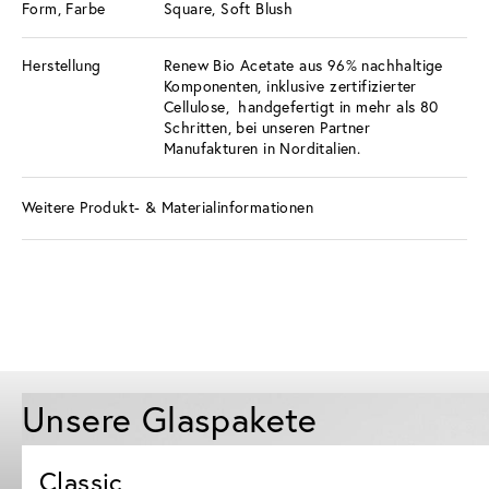
Form, Farbe
Square, Soft Blush
Herstellung
Renew Bio Acetate aus 96% nachhaltige
Komponenten, inklusive zertifizierter
Cellulose, handgefertigt in mehr als 80
Schritten, bei unseren Partner
Manufakturen in Norditalien.
Weitere Produkt- & Materialinformationen
Unsere Glaspakete
Classic