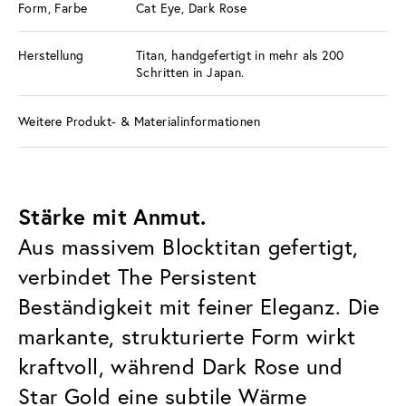
Form, Farbe
Cat Eye, Dark Rose
Herstellung
Titan, handgefertigt in mehr als 200
Schritten in Japan.
Weitere Produkt- & Materialinformationen
Stärke mit Anmut.
Aus massivem Blocktitan gefertigt,
verbindet The Persistent
Beständigkeit mit feiner Eleganz. Die
markante, strukturierte Form wirkt
kraftvoll, während Dark Rose und
Star Gold eine subtile Wärme