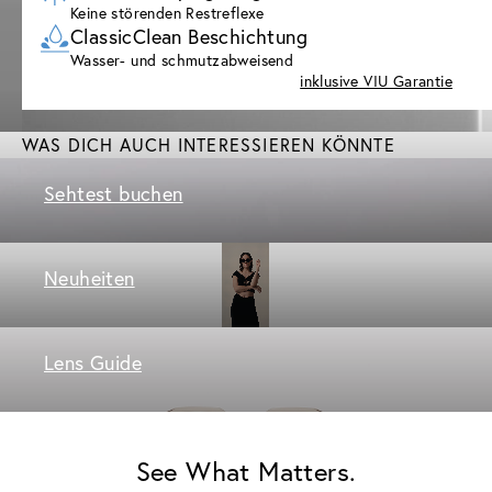
Keine störenden Restreflexe
ClassicClean Beschichtung
Wasser- und schmutzabweisend
inklusive VIU Garantie
WAS DICH AUCH INTERESSIEREN KÖNNTE
Sehtest buchen
Neuheiten
Lens Guide
See What Matters.