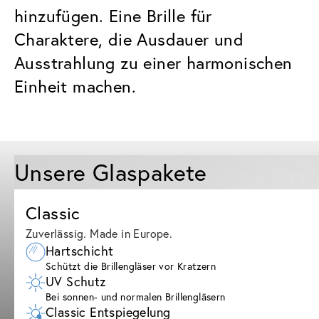
hinzufügen. Eine Brille für
Charaktere, die Ausdauer und
Ausstrahlung zu einer harmonischen
Einheit machen.
Unsere Glaspakete
Classic
Zuverlässig. Made in Europe.
Hartschicht
Schützt die Brillengläser vor Kratzern
UV Schutz
Bei sonnen- und normalen Brillengläsern
Classic Entspiegelung