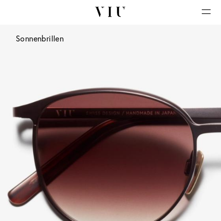
Sonnenbrillen