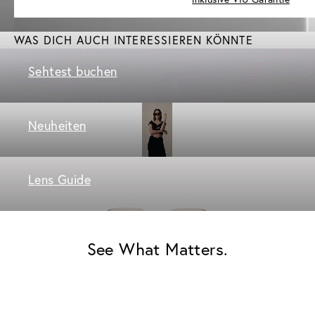
WAS DICH AUCH INTERESSIEREN KÖNNTE
Sehtest buchen
Neuheiten
Lens Guide
See What Matters.