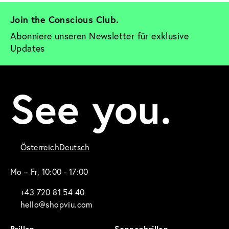
Join the Conscious Club. 
Abonniere unseren Newsletter für exklusive 
Updates
See you.
Österreich
Deutsch
Mo – Fr, 10:00 - 17:00
+43 720 81 54 40
hello@shopviu.com
Brillen
Sonnenbrillen