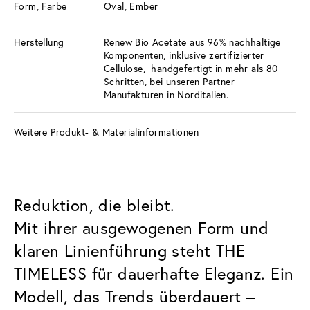
Form, Farbe
Oval, Ember
Herstellung
Renew Bio Acetate aus 96% nachhaltige
Komponenten, inklusive zertifizierter
Cellulose, handgefertigt in mehr als 80
Schritten, bei unseren Partner
Manufakturen in Norditalien.
Weitere Produkt- & Materialinformationen
Reduktion, die bleibt.
Mit ihrer ausgewogenen Form und
klaren Linienführung steht THE
TIMELESS für dauerhafte Eleganz. Ein
Modell, das Trends überdauert –