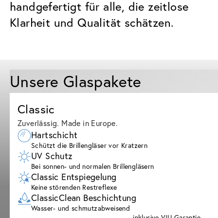
handgefertigt für alle, die zeitlose
Klarheit und Qualität schätzen.
Unsere Glaspakete
Classic
Zuverlässig. Made in Europe.
Hartschicht
Schützt die Brillengläser vor Kratzern
UV Schutz
Bei sonnen- und normalen Brillengläsern
Classic Entspiegelung
Keine störenden Restreflexe
ClassicClean Beschichtung
Wasser- und schmutzabweisend
inklusive VIU Garantie