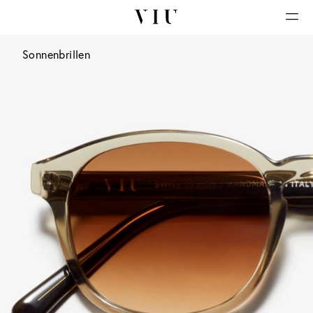
Sonnenbrillen