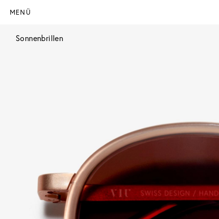
MENÜ
Sonnenbrillen