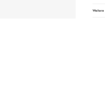
Weitere 