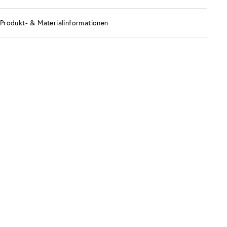
Produkt- & Materialinformationen