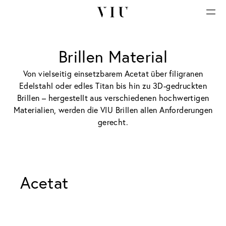
Brillen Material
Von vielseitig einsetzbarem Acetat über filigranen
Edelstahl oder edles Titan bis hin zu 3D-gedruckten
Brillen – hergestellt aus verschiedenen hochwertigen
Materialien, werden die VIU Brillen allen Anforderungen
gerecht.
Acetat 