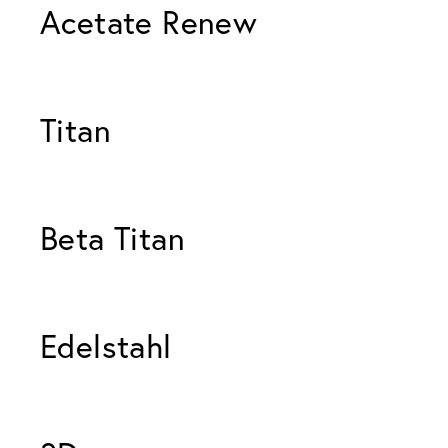
Acetate Renew 
Titan 
Beta Titan 
Edelstahl 