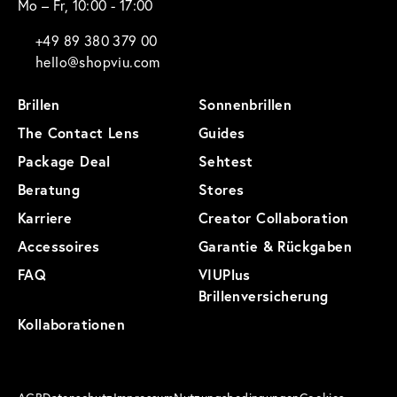
Mo – Fr, 10:00 - 17:00
+49 89 380 379 00
hello@shopviu.com
Brillen
Sonnenbrillen
The Contact Lens
Guides
Package Deal
Sehtest
Beratung
Stores
Karriere
Creator Collaboration
Accessoires
Garantie & Rückgaben
FAQ
VIUPlus
Brillenversicherung
Kollaborationen