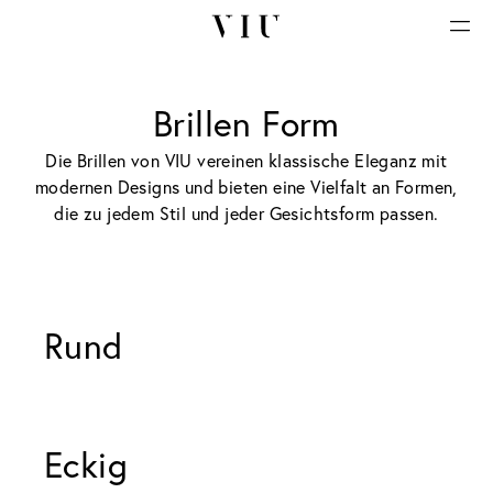
Brillen Form
Die Brillen von VIU vereinen klassische Eleganz mit
modernen Designs und bieten eine Vielfalt an Formen,
die zu jedem Stil und jeder Gesichtsform passen.
Rund 
Eckig 