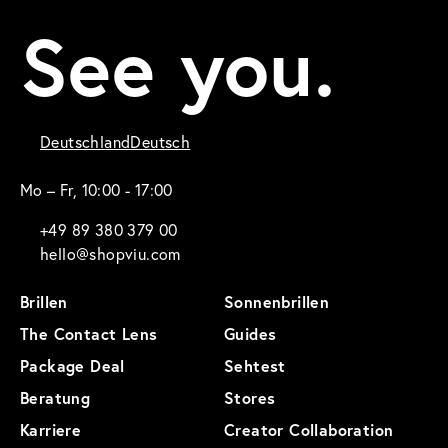
See you.
Deutschland
Deutsch
Mo – Fr, 10:00 - 17:00
+49 89 380 379 00
hello@shopviu.com
Brillen
Sonnenbrillen
The Contact Lens
Guides
Package Deal
Sehtest
Beratung
Stores
Karriere
Creator Collaboration