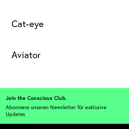
Cat-eye 
Aviator  
Join the Conscious Club. 
Abonniere unseren Newsletter für exklusive 
Updates