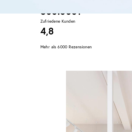
DANKE FÜR EUER VERTRAUEN
500.000+
Zufriedene Kunden
4,8
Mehr als 6000 Rezensionen