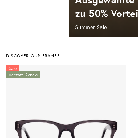
zu 50% Vortei
Summer Sale
DISCOVER OUR FRAMES
Sale
Acetate Renew