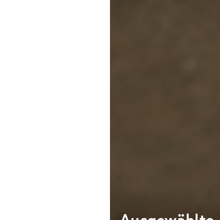
Ausgewählte 