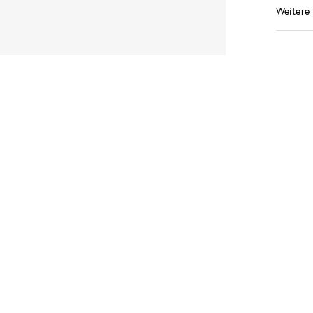
Weitere 