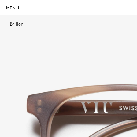
MENÜ
Brillen