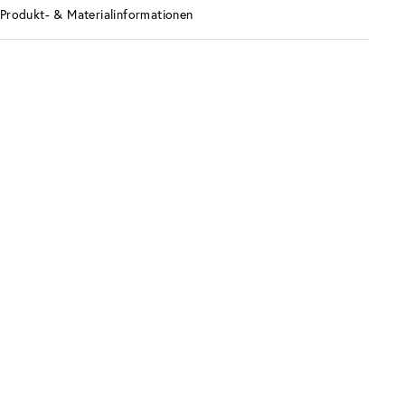
Produkt- & Materialinformationen