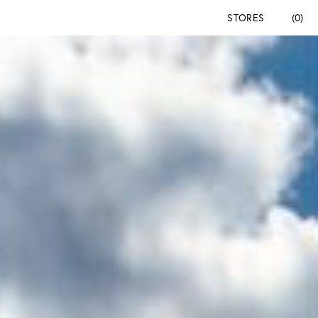
STORES
(0)