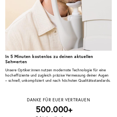
In 5 Minuten kostenlos zu deinen aktuellen
Sehwerten
Unsere Optiker:innen nutzen modernste Technologie für eine 
hocheffiziente und zugleich präzise Vermessung deiner Augen 
– schnell, unkompliziert und nach höchsten Qualitätsstandards.
DANKE FÜR EUER VERTRAUEN
500.000+