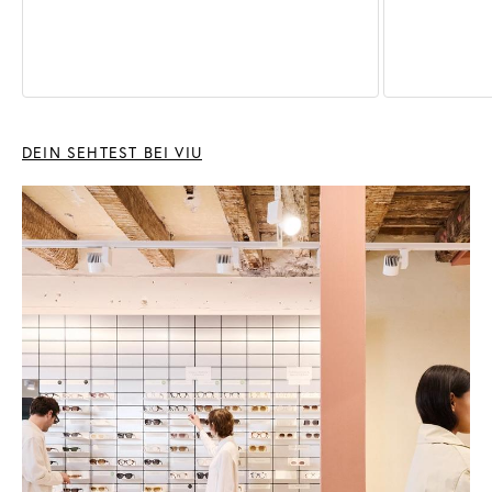
DEIN SEHTEST BEI VIU