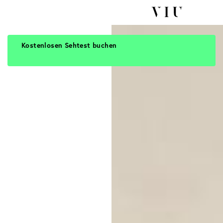
Kostenlosen Sehtest buchen