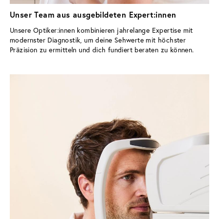
Unser Team aus ausgebildeten Expert:innen
Unsere Optiker:innen kombinieren jahrelange Expertise mit 
modernster Diagnostik, um deine Sehwerte mit höchster 
Präzision zu ermitteln und dich fundiert beraten zu können.