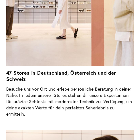
47 Stores in Deutschland, Österreich und der
Schweiz
Besuche uns vor Ort und erlebe persönliche Beratung in deiner 
Nähe. In jedem unserer Stores stehen dir unsere Expert:innen 
für präzise Sehtests mit modernster Technik zur Verfügung, um 
deine exakten Werte für dein perfektes Seherlebnis zu 
ermitteln.