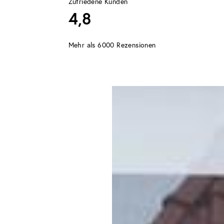
Zufriedene Kunden
4,8
Mehr als 6000 Rezensionen