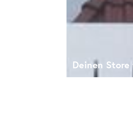
Deinen Store 