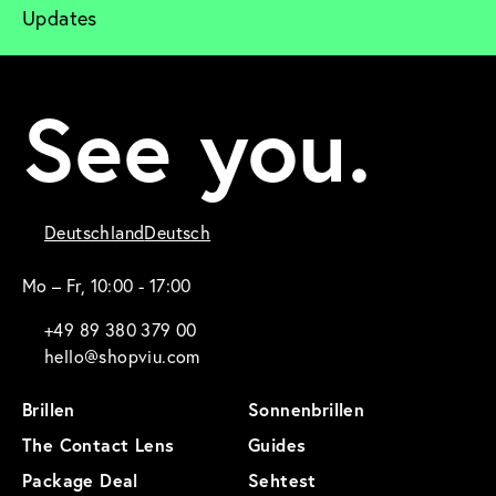
Updates
See you.
Deutschland
Deutsch
Mo – Fr, 10:00 - 17:00
+49 89 380 379 00
hello@shopviu.com
Brillen
Sonnenbrillen
The Contact Lens
Guides
Package Deal
Sehtest