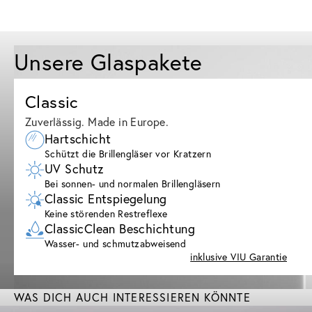
Unsere Glaspakete
Classic
Zuverlässig. Made in Europe.
Hartschicht
Schützt die Brillengläser vor Kratzern
UV Schutz
Bei sonnen- und normalen Brillengläsern
Classic Entspiegelung
Keine störenden Restreflexe
ClassicClean Beschichtung
Wasser- und schmutzabweisend
inklusive VIU Garantie
WAS DICH AUCH INTERESSIEREN KÖNNTE