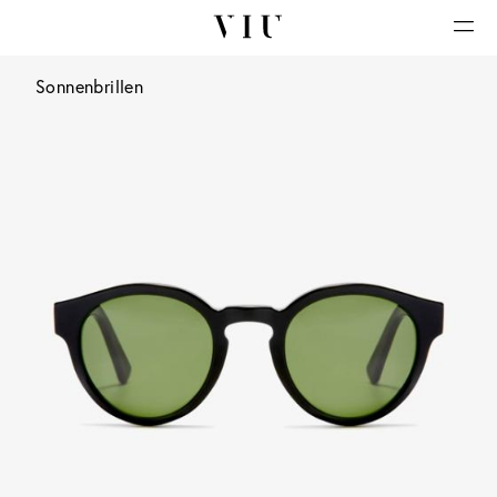
Sonnenbrillen