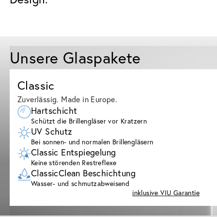
Unsere Glaspakete
Classic
Zuverlässig. Made in Europe.
Hartschicht
Schützt die Brillengläser vor Kratzern
UV Schutz
Bei sonnen- und normalen Brillengläsern
Classic Entspiegelung
Keine störenden Restreflexe
ClassicClean Beschichtung
Wasser- und schmutzabweisend
inklusive VIU Garantie