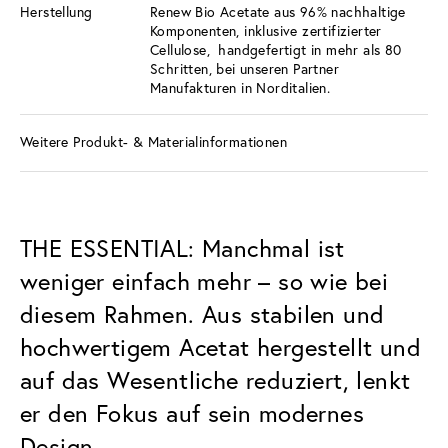
Herstellung
Renew Bio Acetate aus 96% nachhaltige
Komponenten, inklusive zertifizierter
Cellulose, handgefertigt in mehr als 80
Schritten, bei unseren Partner
Manufakturen in Norditalien.
Weitere Produkt- & Materialinformationen
THE ESSENTIAL: Manchmal ist
weniger einfach mehr – so wie bei
diesem Rahmen. Aus stabilen und
hochwertigem Acetat hergestellt und
auf das Wesentliche reduziert, lenkt
er den Fokus auf sein modernes
Design.