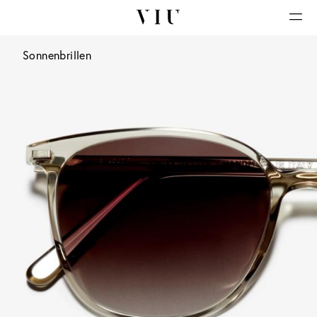
Sonnenbrillen