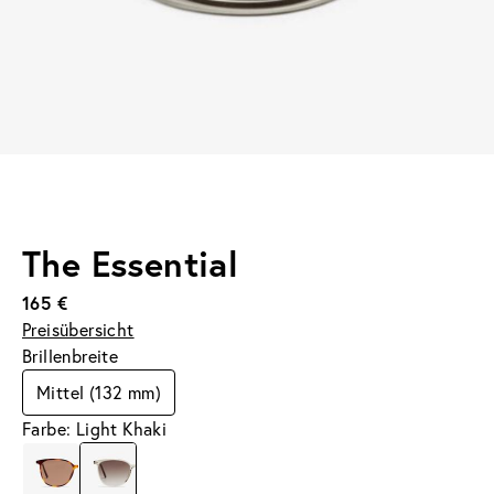
The Essential
165 €
Preisübersicht
Brillenbreite
Mittel (132 mm)
Farbe: Light Khaki