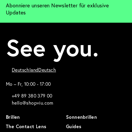
Abonniere unseren Newsletter für exklusive 
Updates
See you.
Deutschland
Deutsch
Mo – Fr, 10:00 - 17:00
+49 89 380 379 00
hello@shopviu.com
Brillen
Sonnenbrillen
The Contact Lens
Guides