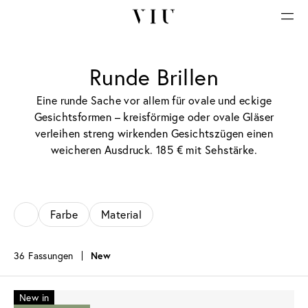
Runde Brillen
Eine runde Sache vor allem für ovale und eckige
Gesichtsformen – kreisförmige oder ovale Gläser
verleihen streng wirkenden Gesichtszügen einen
weicheren Ausdruck. 185 € mit Sehstärke.
Farbe
Material
36 Fassungen
New
New in