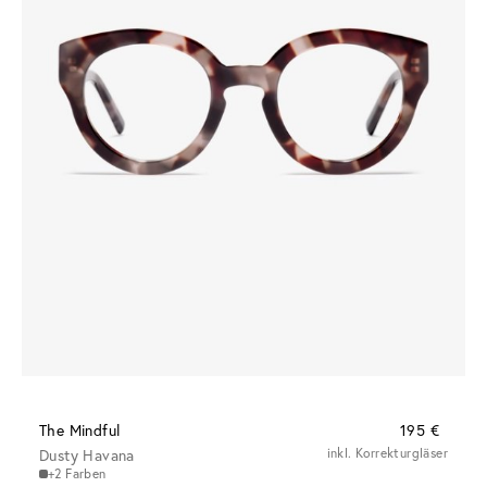
The Mindful
195 €
Dusty Havana
inkl. Korrekturgläser
+2 Farben