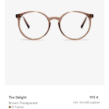
The Delight
195 €
Brown Transparent
inkl. Korrekturgläser
+5 Farben