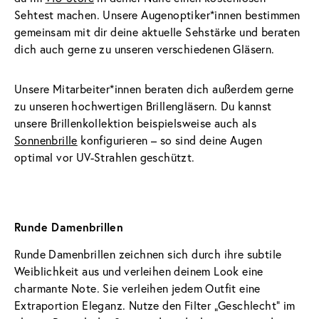
Sehtest machen. Unsere Augenoptiker*innen bestimmen 
gemeinsam mit dir deine aktuelle Sehstärke und beraten 
dich auch gerne zu unseren verschiedenen Gläsern.
Unsere Mitarbeiter*innen beraten dich außerdem gerne 
zu unseren hochwertigen Brillengläsern. Du kannst 
unsere Brillenkollektion beispielsweise auch als 
Sonnenbrille
 konfigurieren – so sind deine Augen 
optimal vor UV-Strahlen geschützt.
Runde Damenbrillen
Runde Damenbrillen zeichnen sich durch ihre subtile 
Weiblichkeit aus und verleihen deinem Look eine 
charmante Note. Sie verleihen jedem Outfit eine 
Extraportion Eleganz. Nutze den Filter „Geschlecht" im 