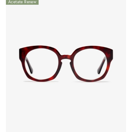
Acetate Renew