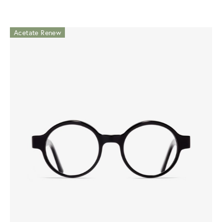
Acetate Renew