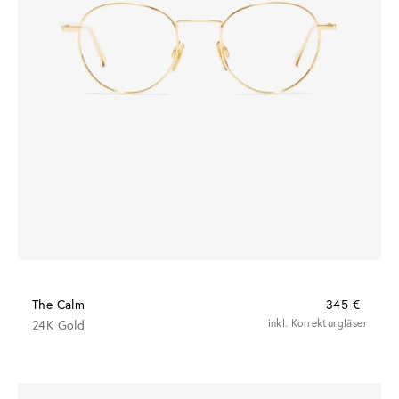
The Calm
345 €
24K Gold
inkl. Korrekturgläser