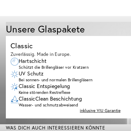
Unsere Glaspakete
Classic
Zuverlässig. Made in Europe.
Hartschicht
Schützt die Brillengläser vor Kratzern
UV Schutz
Bei sonnen- und normalen Brillengläsern
Classic Entspiegelung
Keine störenden Restreflexe
ClassicClean Beschichtung
Wasser- und schmutzabweisend
inklusive VIU Garantie
WAS DICH AUCH INTERESSIEREN KÖNNTE