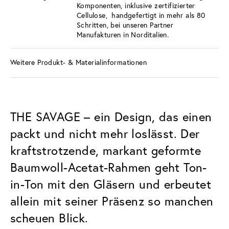
Komponenten, inklusive zertifizierter
Cellulose, handgefertigt in mehr als 80
Schritten, bei unseren Partner
Manufakturen in Norditalien.
Weitere Produkt- & Materialinformationen
THE SAVAGE – ein Design, das einen
packt und nicht mehr loslässt. Der
kraftstrotzende, markant geformte
Baumwoll-Acetat-Rahmen geht Ton-
in-Ton mit den Gläsern und erbeutet
allein mit seiner Präsenz so manchen
scheuen Blick.