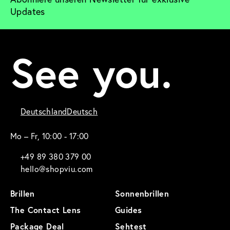
Updates
See you.
Deutschland
Deutsch
Mo – Fr, 10:00 - 17:00
+49 89 380 379 00
hello@shopviu.com
Brillen
Sonnenbrillen
The Contact Lens
Guides
Package Deal
Sehtest