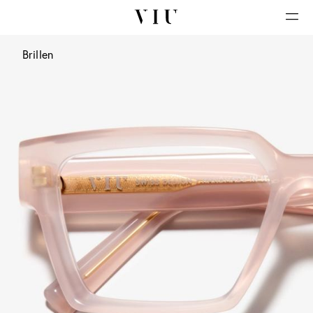
Brillen