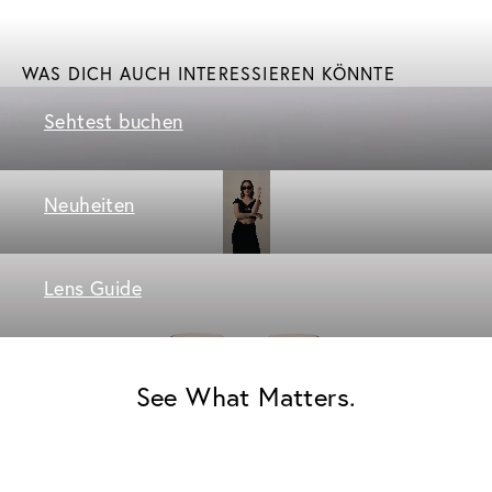
WAS DICH AUCH INTERESSIEREN KÖNNTE
Sehtest buchen
Neuheiten
Lens Guide
See What Matters.