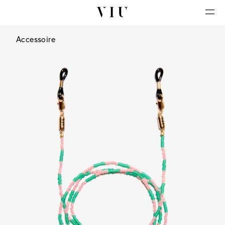
Accessoire