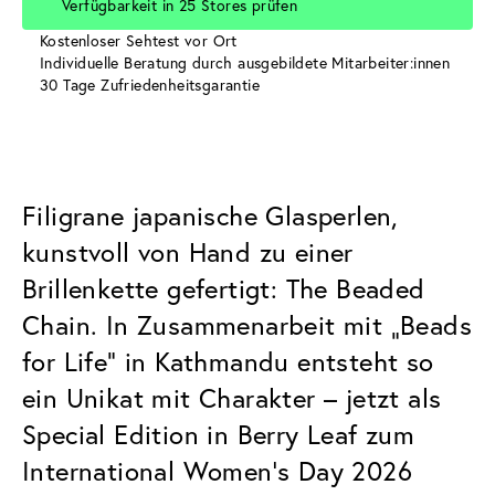
Verfügbarkeit in 25 Stores prüfen
Kostenloser Sehtest vor Ort
Individuelle Beratung durch ausgebildete Mitarbeiter:innen
30 Tage Zufriedenheitsgarantie
Filigrane japanische Glasperlen,
kunstvoll von Hand zu einer
Brillenkette gefertigt: The Beaded
Chain. In Zusammenarbeit mit „Beads
for Life“ in Kathmandu entsteht so
ein Unikat mit Charakter – jetzt als
Special Edition in Berry Leaf zum
International Women’s Day 2026