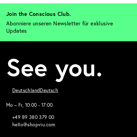
Join the Conscious Club. 
Abonniere unseren Newsletter für exklusive 
Updates
See you.
Deutschland
Deutsch
Mo – Fr, 10:00 - 17:00
+49 89 380 379 00
hello@shopviu.com