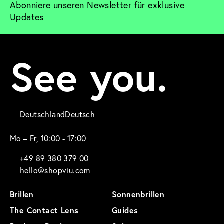
Abonniere unseren Newsletter für exklusive 
Updates
See you.
Deutschland
Deutsch
Mo – Fr, 10:00 - 17:00
+49 89 380 379 00
hello@shopviu.com
Brillen
Sonnenbrillen
The Contact Lens
Guides