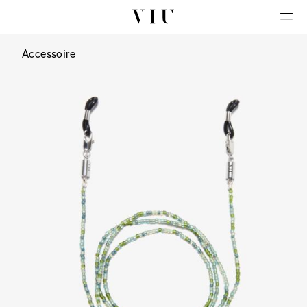
Accessoire